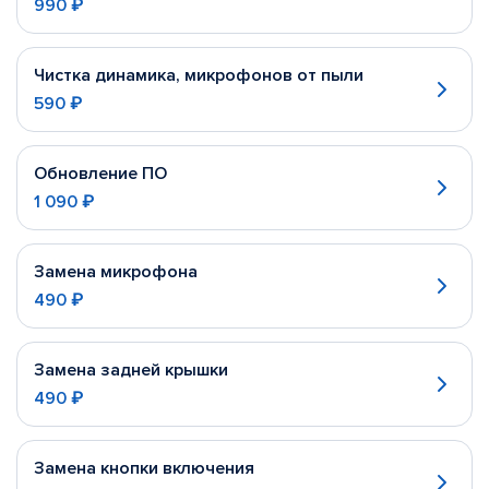
990 ₽
Чистка динамика, микрофонов от пыли
590 ₽
Обновление ПО
1 090 ₽
Замена микрофона
490 ₽
Замена задней крышки
490 ₽
Замена кнопки включения