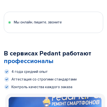
Мы онлайн, пишите, звоните
В сервисах Pedant работают
профессионалы
4 года средний опыт
Аттестация со строгими стандартами
Контроль качества каждого заказа