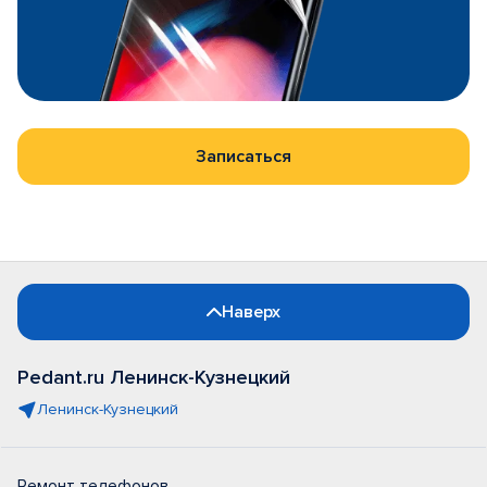
Записаться
Наверх
Pedant.ru Ленинск-Кузнецкий
Ленинск-Кузнецкий
Ремонт телефонов