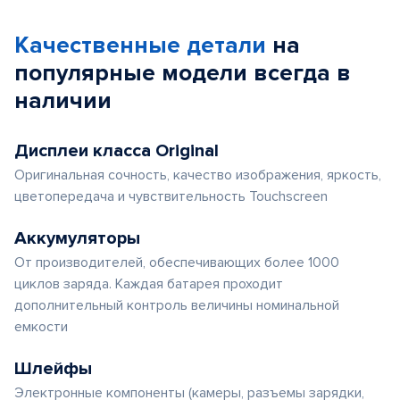
Качественные детали
на
популярные
модели
всегда в
наличии
Дисплеи класса Original
Оригинальная сочность, качество изображения, яркость,
цветопередача и чувствительность Touchscreen
Аккумуляторы
От производителей, обеспечивающих более 1000
циклов заряда. Каждая батарея проходит
дополнительный контроль величины номинальной
емкости
Шлейфы
Электронные компоненты (камеры, разъемы зарядки,