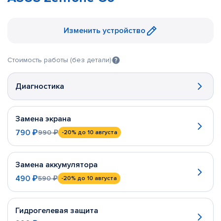
Изменить устройство
Стоимость работы (без детали)
Диагностика
Замена экрана
790 ₽
990 ₽
-20%
до 10 августа
Замена аккумулятора
490 ₽
590 ₽
-20%
до 10 августа
Гидрогелевая защита