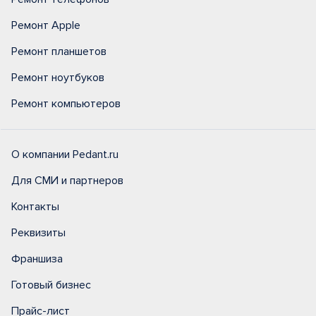
Ремонт Apple
Ремонт планшетов
Ремонт ноутбуков
Ремонт компьютеров
О компании Pedant.ru
Для СМИ и партнеров
Контакты
Реквизиты
Франшиза
Готовый бизнес
Прайс-лист