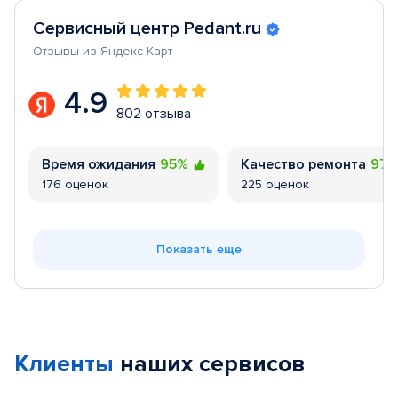
Сервисный центр Pedant.ru
Отзывы из Яндекс Карт
4.9
802 отзыва
Время ожидания
95%
Качество ремонта
97
176 оценок
225 оценок
Показать еще
Клиенты
наших сервисов