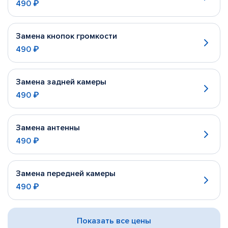
490 ₽
Замена кнопок громкости
490 ₽
Замена задней камеры
490 ₽
Замена антенны
490 ₽
Замена передней камеры
490 ₽
Показать все цены