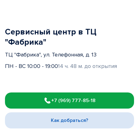
Сервисный центр в ТЦ
"Фабрика"
ТЦ "Фабрика", ул. Телефонная, д. 13
ПН - ВС 10:00 - 19:00
14 ч. 48 м. до открытия
Item
1
+7 (969) 777-85-18
of
3
Как добраться?