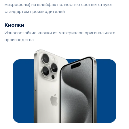
микрофоны) на шлейфах полностью соответствуют
стандартам производителей
Кнопки
Износостойкие кнопки из материалов оригинального
производства