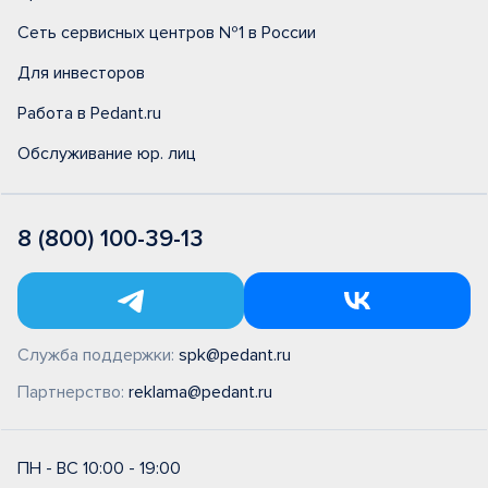
Сеть сервисных центров №1 в России
Для инвесторов
Работа в Pedant.ru
Обслуживание юр. лиц
8 (800) 100-39-13
Служба поддержки:
spk@pedant.ru
Партнерство:
reklama@pedant.ru
ПН - ВС 10:00 - 19:00