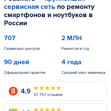
сервисная сеть
по ремонту
смартфонов и ноутбуков в
России
707
2 МЛН
Сервисных центров
Ремонтов в год
90 дней
4 года
Официальная гарантия
Средний опыт инженера
4.9
97 757 отзывов