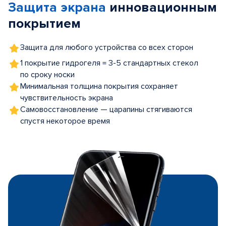
Защита экрана
инновационным
5
покрытием
Защита для любого устройства со всех сторон
1 покрытие гидрогеля = 3-5 стандартных стекол
по сроку носки
Минимальная толщина покрытия сохраняет
чувствительность экрана
Самовосстановление — царапины стягиваются
спустя некоторое время