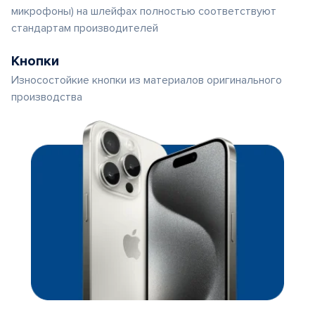
микрофоны) на шлейфах полностью соответствуют
стандартам производителей
Кнопки
Износостойкие кнопки из материалов оригинального
производства