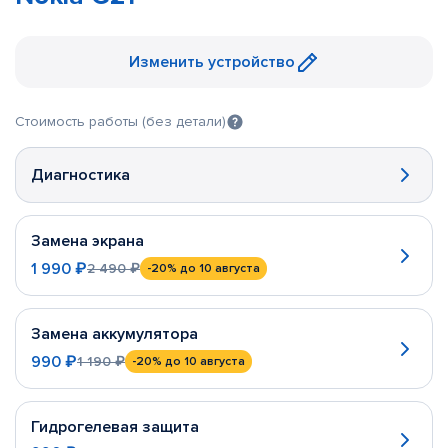
Изменить устройство
Стоимость работы (без детали)
Диагностика
Замена экрана
1 990 ₽
2 490 ₽
-20%
до 10 августа
Замена аккумулятора
990 ₽
1 190 ₽
-20%
до 10 августа
Гидрогелевая защита