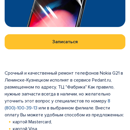
Записаться
Срочный и качественный ремонт телефонов Nokia G21 в
Ленинске-Кузнецком исполнят в сервисе Pedant.ru,
размещенном по адресу, ТЦ "Фабрика" Как правило,
нужные запчасти всегда в наличии, но желательно
уточнить этот вопрос у специалистов по номеру
8
(800)-100-39-13
или в выбранном филиале. Внести
оплату Вы можете удобным способом из предложенных:
картой Mastercard,
картой Visa,