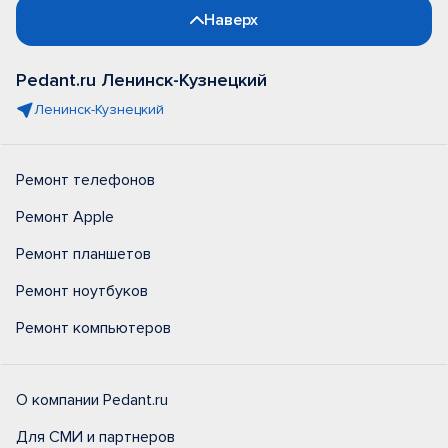
Наверх
Pedant.ru Ленинск-Кузнецкий
Ленинск-Кузнецкий
Ремонт телефонов
Ремонт Apple
Ремонт планшетов
Ремонт ноутбуков
Ремонт компьютеров
О компании Pedant.ru
Для СМИ и партнеров