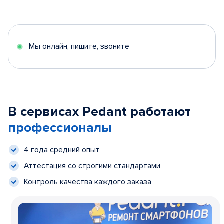
Мы онлайн, пишите, звоните
В сервисах Pedant работают
профессионалы
4 года средний опыт
Аттестация со строгими стандартами
Контроль качества каждого заказа