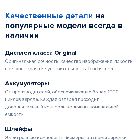
Качественные детали
на
популярные
модели
всегда в
наличии
Дисплеи класса Original
Оригинальная сочность, качество изображения, яркость,
цветопередача и чувствительность Touchscreen
Аккумуляторы
От производителей, обеспечивающих более 1000
циклов заряда. Каждая батарея проходит
дополнительный контроль величины номинальной
емкости
Шлейфы
Электронные компоненты (камеры, разъемы зарядки,