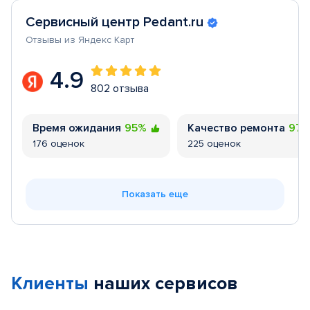
Сервисный центр Pedant.ru
Отзывы из Яндекс Карт
4.9
802 отзыва
Время ожидания
95%
Качество ремонта
97
176 оценок
225 оценок
Показать еще
Клиенты
наших сервисов