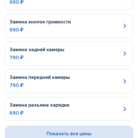
690 ₽
Замена кнопок громкости
690 ₽
Замена задней камеры
790 ₽
Замена передней камеры
790 ₽
Замена разъема зарядки
690 ₽
Показать все цены