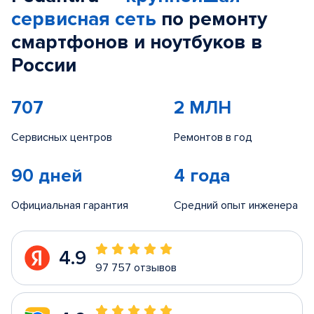
сервисная сеть
по ремонту
смартфонов и ноутбуков в
России
707
2 МЛН
Сервисных центров
Ремонтов в год
90 дней
4 года
Официальная гарантия
Средний опыт инженера
4.9
97 757 отзывов