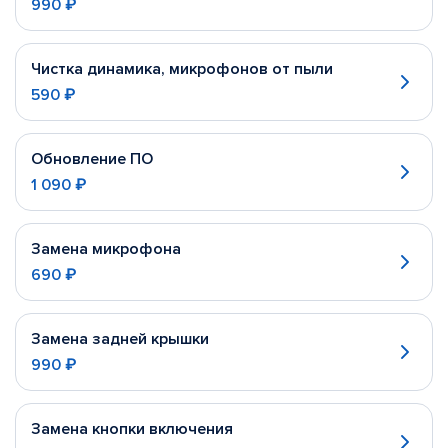
990 ₽
Чистка динамика, микрофонов от пыли
590 ₽
Обновление ПО
1 090 ₽
Замена микрофона
690 ₽
Замена задней крышки
990 ₽
Замена кнопки включения