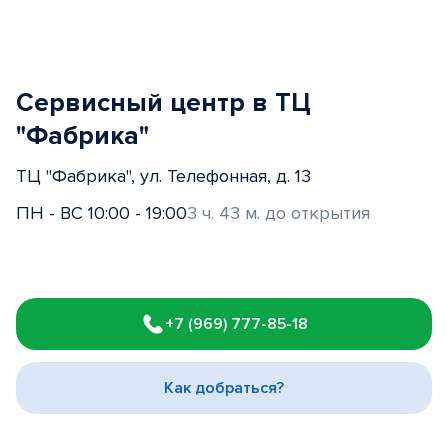
Сервисный центр в ТЦ
"Фабрика"
ТЦ "Фабрика", ул. Телефонная, д. 13
ПН - ВС 10:00 - 19:00
3 ч. 43 м. до открытия
Item
1
+7 (969) 777-85-18
of
3
Как добраться?