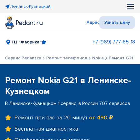
Ленинск-Кузнецкий
Адрес
Узнать цену
+7 (969) 777-85-18
ТЦ "Фабрика"
Сервис Pedant.ru
Ремонт телефонов
Nokia
Ремонт G21
Ремонт Nokia G21 в Ленинске-
Кузнецком
В Ленинске-Кузнецком 1 сервис, в России 707 сервисов
Ремонт при вас за 20 минут
от 490 ₽
Бесплатная диагностика