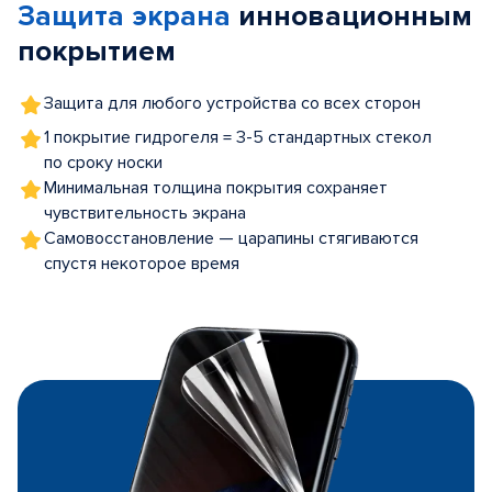
Защита экрана
инновационным
5
покрытием
Защита для любого устройства со всех сторон
1 покрытие гидрогеля = 3-5 стандартных стекол
по сроку носки
Минимальная толщина покрытия сохраняет
чувствительность экрана
Самовосстановление — царапины стягиваются
спустя некоторое время