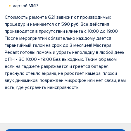
картой МИР.
Стоимость ремонта G21 зависит от производимых
процедур и начинается от 590 руб. Все действия
производятся в присутствии клиента с 10:00 до 19:00
После мероприятий обязательно каждому дается
гарантийный талон на срок до 3 месяцев! Мастера
Pedant готовы помочь и убрать неполадку в любой день
с ПН - ВС 10:00 - 19:00 Без выходных. Таким образом,
если на гаджете разряжается и греется батарея,
треснуло стекло экрана, не работает камера, плохой
звук динамиков, поврежден микрофон или нет связи, вам
есть, где устранить неисправность.