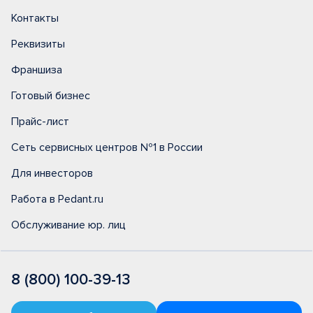
Контакты
Реквизиты
Франшиза
Готовый бизнес
Прайс-лист
Сеть сервисных центров №1 в России
Для инвесторов
Работа в Pedant.ru
Обслуживание юр. лиц
8 (800) 100-39-13