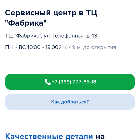
Сервисный центр в ТЦ
"Фабрика"
ТЦ "Фабрика", ул. Телефонная, д. 13
ПН - ВС 10:00 - 19:00
2 ч. 49 м. до открытия
Item
1
+7 (969) 777-85-18
of
3
Как добраться?
Качественные детали
на