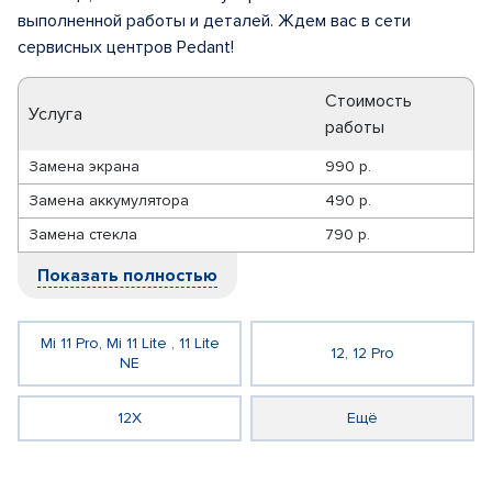
выполненной работы и деталей. Ждем вас в сети
сервисных центров Pedant!
Стоимость
Услуга
работы
Замена экрана
990 р.
Замена аккумулятора
490 р.
Замена стекла
790 р.
Показать полностью
Mi 11 Pro, Mi 11 Lite , 11 Lite
12, 12 Pro
NE
12X
Ещё