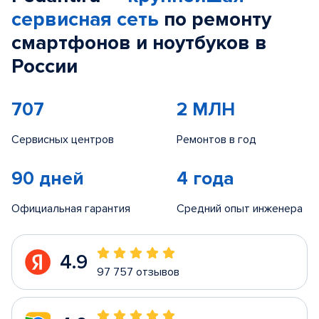
сервисная сеть
по ремонту
смартфонов и ноутбуков в
России
707
2 МЛН
Сервисных центров
Ремонтов в год
90 дней
4 года
Официальная гарантия
Средний опыт инженера
4.9
97 757 отзывов