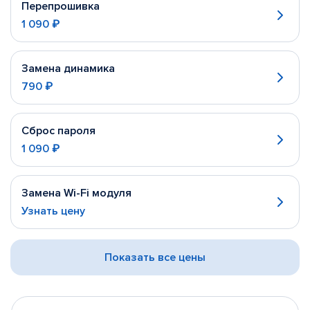
Перепрошивка
1 090 ₽
Замена динамика
790 ₽
Сброс пароля
1 090 ₽
Замена Wi-Fi модуля
Узнать цену
Показать все цены