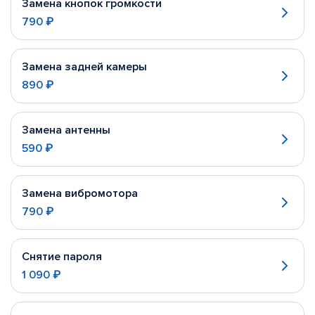
Замена кнопок громкости
790 ₽
Замена задней камеры
890 ₽
Замена антенны
590 ₽
Замена вибромотора
790 ₽
Снятие пароля
1 090 ₽