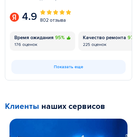
4.9
802 отзыва
Время ожидания
95%
Качество ремонта
97
176 оценок
225 оценок
Показать еще
Клиенты
наших сервисов