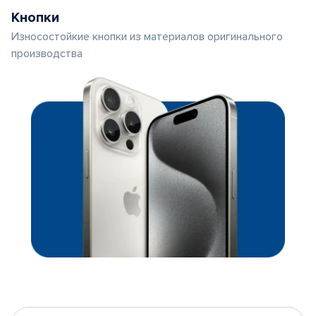
Кнопки
Износостойкие кнопки из материалов оригинального
производства