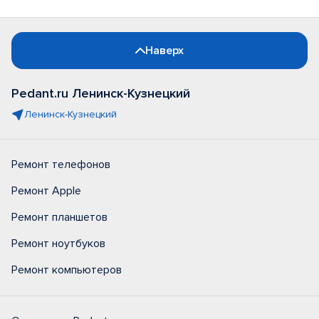
Наверх
Pedant.ru Ленинск-Кузнецкий
Ленинск-Кузнецкий
Ремонт телефонов
Ремонт Apple
Ремонт планшетов
Ремонт ноутбуков
Ремонт компьютеров