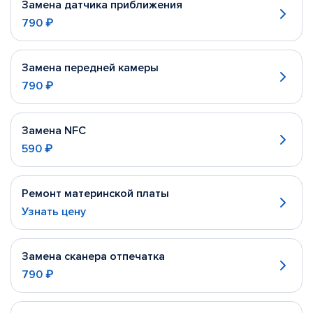
Замена датчика приближения
790 ₽
Замена передней камеры
790 ₽
Замена NFC
590 ₽
Ремонт материнской платы
Узнать цену
Замена сканера отпечатка
790 ₽