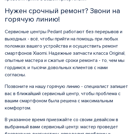
Нужен срочный ремонт? Звони на
горячую линию!
Сервисные центры Pedant работают без перерывов и
выходных - всё, чтобы прийти на помощь при любых
поломках вашего устройства и осуществить ремонт
смартфонов Xiaomi. Надежные запчасти класса Original,
опытные мастера и сжатые сроки ремонта - то, чем мы
гордимся, и тысячи довольных клиентов с нами
согласны.
Позвоните на нашу горячую линию - специалист запишет
вас в ближайший сервисный центр, чтобы проблема с
вашим смартфоном была решена с максимальным
комфортом.
В указанное время приезжайте со своим девайсом в
выбранный вами сервисный центр: мастер проведет