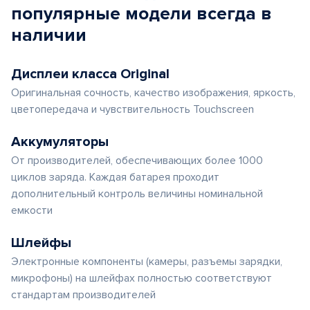
популярные
модели
всегда в
наличии
Дисплеи класса Original
Оригинальная сочность, качество изображения, яркость,
цветопередача и чувствительность Touchscreen
Аккумуляторы
От производителей, обеспечивающих более 1000
циклов заряда. Каждая батарея проходит
дополнительный контроль величины номинальной
емкости
Шлейфы
Электронные компоненты (камеры, разъемы зарядки,
микрофоны) на шлейфах полностью соответствуют
стандартам производителей