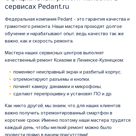
сервисах Pedant.ru
Федеральная компания Pedant - это гарантия качества и
грамотного ремонта. Наши мастера проходят долгое
обучение и нарабатывают опыт, ведь качество так же
важно, как и скорость ремонта.
Мастера наших сервисных центров выполнят
качественный ремонт Ксиаоми в Ленинске-Кузнецком:
поменяют неисправный экран и разбитый корпус,
отремонтируют разъемы и кнопки,
починят камеру, динамики и микрофоны,
сделают перепрошивку и установят ПО и др.
Как никто другой, мы знаем, что для наших клиентов
важно получить отремонтированный смартфон в
короткие сроки. Именно поэтому наши мастера трудятся
каждый день, чтобы мелкий ремонт можно было
провести прямо в вашем присутствии!