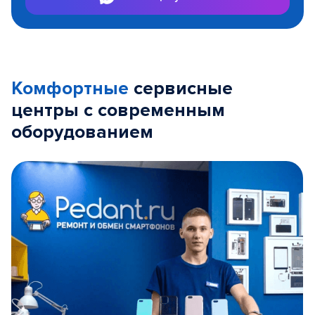
Комфортные
сервисные
центры с современным
оборудованием