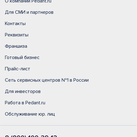
О компании Pedant.ru
Для СМИ и партнеров
Контакты
Реквизиты
Франшиза
Готовый бизнес
Прайс-лист
Сеть сервисных центров №1 в России
Для инвесторов
Работа в Pedant.ru
Обслуживание юр. лиц