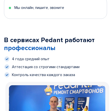
Мы онлайн, пишите, звоните
В сервисах Pedant работают
профессионалы
4 года средний опыт
Аттестация со строгими стандартами
Контроль качества каждого заказа