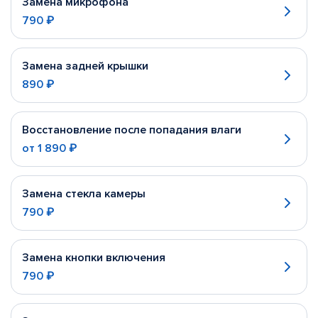
Замена микрофона
790 ₽
Замена задней крышки
890 ₽
Восстановление после попадания влаги
от
1 890 ₽
Замена стекла камеры
790 ₽
Замена кнопки включения
790 ₽