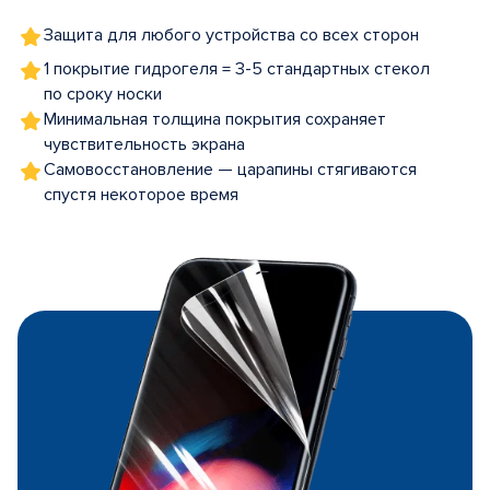
Защита для любого устройства со всех сторон
1 покрытие гидрогеля = 3-5 стандартных стекол
по сроку носки
Минимальная толщина покрытия сохраняет
чувствительность экрана
Самовосстановление — царапины стягиваются
спустя некоторое время