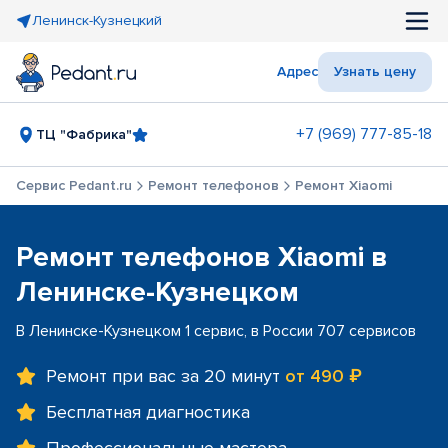
Ленинск-Кузнецкий
Адрес
Узнать цену
+7 (969) 777-85-18
ТЦ "Фабрика"
Сервис Pedant.ru
Ремонт телефонов
Ремонт Xiaomi
Ремонт телефонов Xiaomi в
Ленинске-Кузнецком
В Ленинске-Кузнецком 1 сервис, в России 707 сервисов
Ремонт при вас за 20 минут
от 490 ₽
Бесплатная диагностика