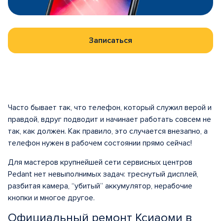
Записаться
Часто бывает так, что телефон, который служил верой и
правдой, вдруг подводит и начинает работать совсем не
так, как должен. Как правило, это случается внезапно, а
телефон нужен в рабочем состоянии прямо сейчас!
Для мастеров крупнейшей сети сервисных центров
Pedant нет невыполнимых задач: треснутый дисплей,
разбитая камера, “убитый” аккумулятор, нерабочие
кнопки и многое другое.
Официальный ремонт Ксиаоми в