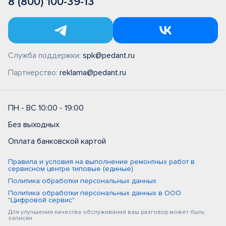
8 (800) 100-39-13
Служба поддержки:
spk@pedant.ru
Партнерство:
reklama@pedant.ru
ПН - ВС 10:00 - 19:00
Без выходных
Оплата банковской картой
Правила и условия на выполнение ремонтных работ в
сервисном центре типовые (единые)
Политика обработки персональных данных
Политика обработки персональных данных в ООО
"Цифровой сервис"
Для улучшения качества обслуживания ваш разговор может быть
записан