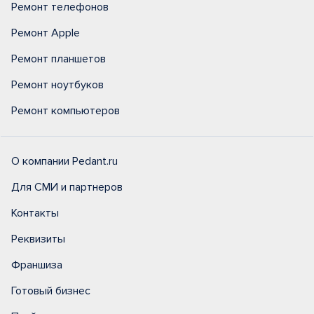
Ремонт телефонов
Ремонт Apple
Ремонт планшетов
Ремонт ноутбуков
Ремонт компьютеров
О компании Pedant.ru
Для СМИ и партнеров
Контакты
Реквизиты
Франшиза
Готовый бизнес