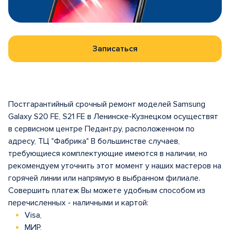
Записаться
Постгарантийный срочный ремонт моделей Samsung
Galaxy S20 FE, S21 FE в Ленинске-Кузнецком осуществят
в сервисном центре Педант.ру, расположенном по
адресу, ТЦ "Фабрика" В большинстве случаев,
требующиеся комплектующие имеются в наличии, но
рекомендуем уточнить этот момент у наших мастеров на
горячей линии или напрямую в выбранном филиале.
Совершить платеж Вы можете удобным способом из
перечисленных - наличными и картой:
Visa,
МИР,