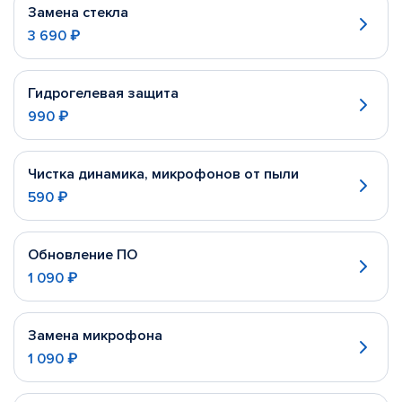
Замена стекла
3 690 ₽
Гидрогелевая защита
990 ₽
Чистка динамика, микрофонов от пыли
590 ₽
Обновление ПО
1 090 ₽
Замена микрофона
1 090 ₽