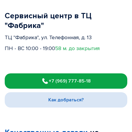
Сервисный центр в ТЦ
"Фабрика"
ТЦ "Фабрика", ул. Телефонная, д. 13
ПН - ВС 10:00 - 19:00
58 м. до закрытия
Item
1
+7 (969) 777-85-18
of
3
Как добраться?