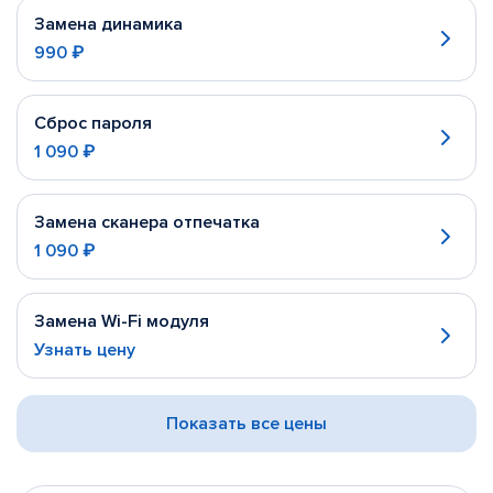
Замена динамика
990 ₽
Сброс пароля
1 090 ₽
Замена сканера отпечатка
1 090 ₽
Замена Wi-Fi модуля
Узнать цену
Показать все цены