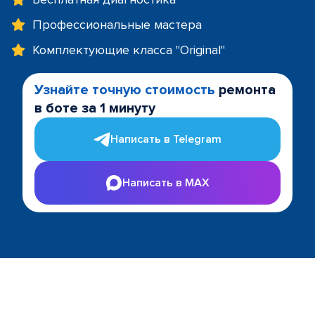
Профессиональные мастера
Комплектующие класса "Original"
Узнайте точную стоимость
ремонта
в боте за 1 минуту
Написать в Telegram
Написать в MAX