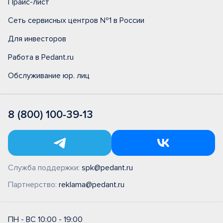
Прайс-лист
Сеть сервисных центров №1 в России
Для инвесторов
Работа в Pedant.ru
Обслуживание юр. лиц
8 (800) 100-39-13
Служба поддержки:
spk@pedant.ru
Партнерство:
reklama@pedant.ru
ПН - ВС 10:00 - 19:00