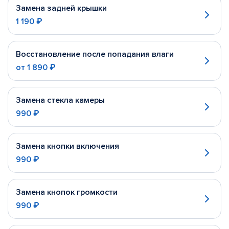
Замена задней крышки
1 190 ₽
Восстановление после попадания влаги
от
1 890 ₽
Замена стекла камеры
990 ₽
Замена кнопки включения
990 ₽
Замена кнопок громкости
990 ₽