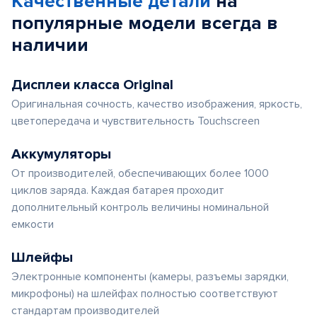
Качественные детали
на
популярные
модели
всегда в
наличии
Дисплеи класса Original
Оригинальная сочность, качество изображения, яркость,
цветопередача и чувствительность Touchscreen
Аккумуляторы
От производителей, обеспечивающих более 1000
циклов заряда. Каждая батарея проходит
дополнительный контроль величины номинальной
емкости
Шлейфы
Электронные компоненты (камеры, разъемы зарядки,
микрофоны) на шлейфах полностью соответствуют
стандартам производителей