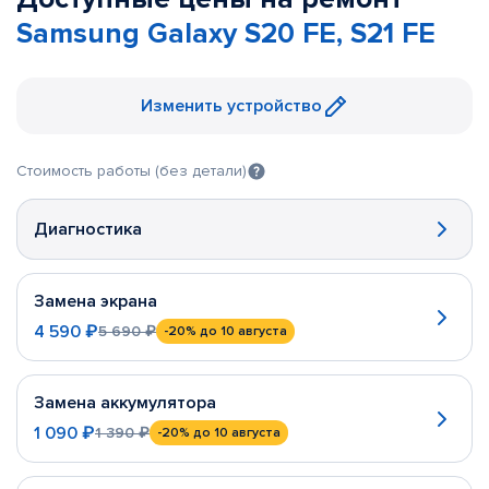
Samsung Galaxy S20 FE, S21 FE
Изменить устройство
Стоимость работы (без детали)
Диагностика
Замена экрана
4 590 ₽
5 690 ₽
-20%
до 10 августа
Замена аккумулятора
1 090 ₽
1 390 ₽
-20%
до 10 августа