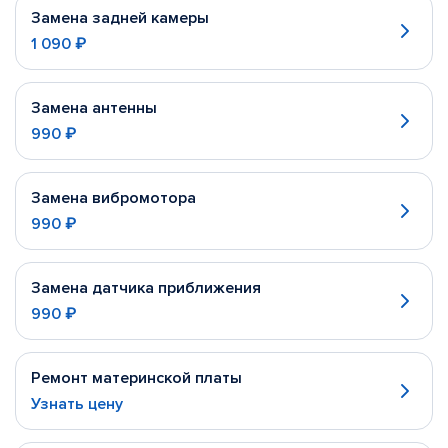
Замена задней камеры
1 090 ₽
Замена антенны
990 ₽
Замена вибромотора
990 ₽
Замена датчика приближения
990 ₽
Ремонт материнской платы
Узнать цену