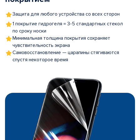
Защита для любого устройства со всех сторон
1 покрытие гидрогеля = 3-5 стандартных стекол
по сроку носки
Минимальная толщина покрытия сохраняет
чувствительность экрана
Самовосстановление — царапины стягиваются
спустя некоторое время