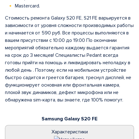
Mastercard.
Стоимость ремонта Galaxy S20 FE, S21 FE варьируется в
зависимости от уровня сложности производимых работы
и начинается от 590 руб. Все процессы выполняются в
вашем присутствии с 10:00 до 19:00 По окончании
мероприятий обязательно каждому выдается гарантия
на срок до 3 месяцев! Специалисты Pedant всегда
готовы прийти на помощь и ликвидировать неполадку в
любой день . Поэтому, если на мобильном устройстве
быстро садится и греется батарея, треснул дисплей, не
функционирует основная или фронтальная камера,
плохой звук динамиков, дефект микрофона или не
обнаружена sim-карта, вы знаете, где 100% помогут.
Samsung Galaxy S20 FE
Характеристики