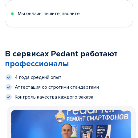
Мы онлайн, пишите, звоните
В сервисах Pedant работают
профессионалы
4 года средний опыт
Аттестация со строгими стандартами
Контроль качества каждого заказа