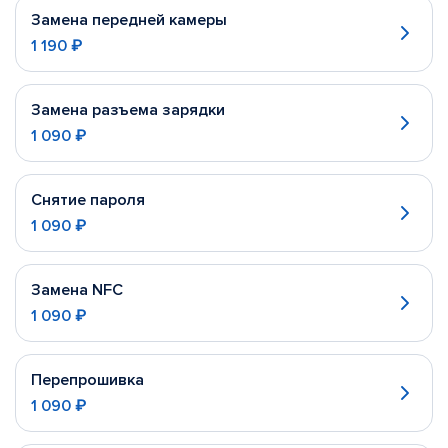
Замена передней камеры
1 190 ₽
Замена разъема зарядки
1 090 ₽
Снятие пароля
1 090 ₽
Замена NFC
1 090 ₽
Перепрошивка
1 090 ₽