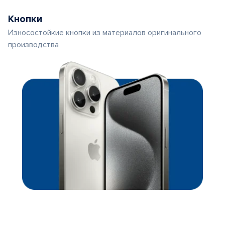
Кнопки
Износостойкие кнопки из материалов оригинального
производства