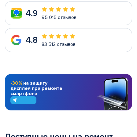
4.9
95 015 отзывов
4.8
83 512 отзывов
-30%
на защиту
дисплея при ремонте
смартфона
Доступные цены на ремонт