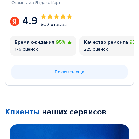
Отзывы из Яндекс Карт
4.9
802 отзыва
Время ожидания
95%
Качество ремонта
97
176 оценок
225 оценок
Показать еще
Клиенты
наших сервисов