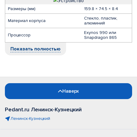
Размеры (мм)
159.8 × 74.5 × 8.4
Стекло, пластик,
Материал корпуса
алюминий
Exynos 990 или
Процессор
Snapdragon 865
Показать полностью
Наверх
Pedant.ru Ленинск-Кузнецкий
Ленинск-Кузнецкий