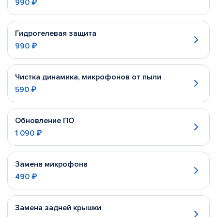
990 ₽
Гидрогелевая защита
990 ₽
Чистка динамика, микрофонов от пыли
590 ₽
Обновление ПО
1 090 ₽
Замена микрофона
490 ₽
Замена задней крышки