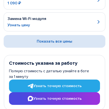
1 090 ₽
Замена Wi-Fi модуля
Узнать цену
Показать все цены
Стоимость указана за работу
Полную стоимость с деталью узнайте в боте
за 1 минуту
Узнать точную стоимость
Узнать точную стоимость