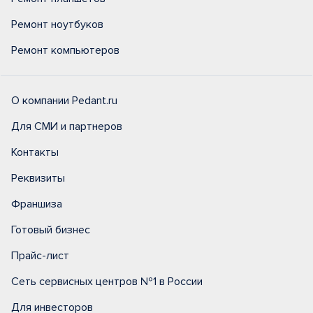
Ремонт ноутбуков
Ремонт компьютеров
О компании Pedant.ru
Для СМИ и партнеров
Контакты
Реквизиты
Франшиза
Готовый бизнес
Прайс-лист
Сеть сервисных центров №1 в России
Для инвесторов