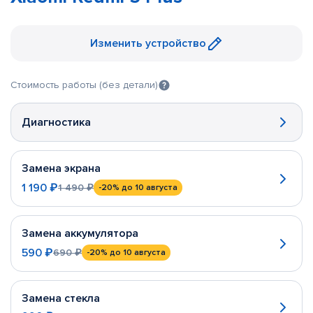
Изменить устройство
Стоимость работы (без детали)
Диагностика
Замена экрана
1 190 ₽
1 490 ₽
-20%
до 10 августа
Замена аккумулятора
590 ₽
690 ₽
-20%
до 10 августа
Замена стекла