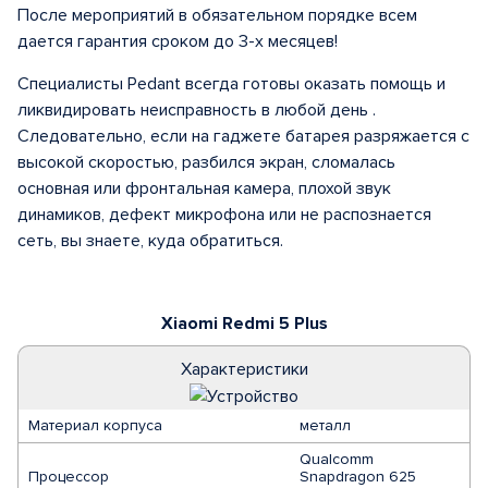
После мероприятий в обязательном порядке всем
дается гарантия сроком до 3-х месяцев!
Специалисты Pedant всегда готовы оказать помощь и
ликвидировать неисправность в любой день .
Следовательно, если на гаджете батарея разряжается с
высокой скоростью, разбился экран, сломалась
основная или фронтальная камера, плохой звук
динамиков, дефект микрофона или не распознается
сеть, вы знаете, куда обратиться.
Xiaomi Redmi 5 Plus
Характеристики
Материал корпуса
металл
Qualcomm
Процессор
Snapdragon 625