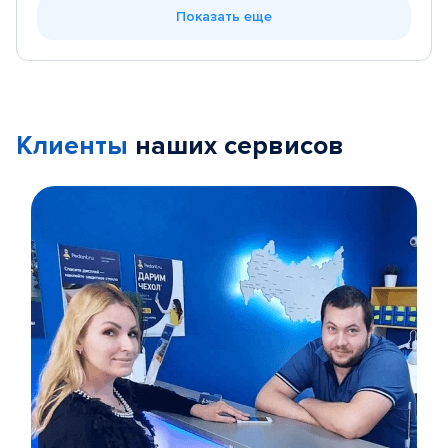
Показать еще
Клиенты
наших сервисов