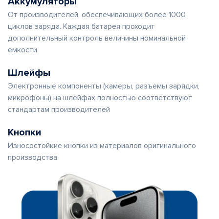
Аккумуляторы
От производителей, обеспечивающих более 1000
циклов заряда. Каждая батарея проходит
дополнительный контроль величины номинальной
емкости
Шлейфы
Электронные компоненты (камеры, разъемы зарядки,
микрофоны) на шлейфах полностью соответствуют
стандартам производителей
Кнопки
Износостойкие кнопки из материалов оригинального
производства