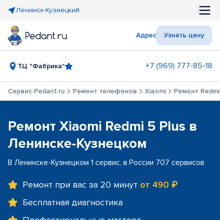
Ленинск-Кузнецкий
Адрес
Узнать цену
+7 (969) 777-85-18
ТЦ "Фабрика"
Сервис Pedant.ru
Ремонт телефонов
Xiaomi
Ремонт Redmi 
Ремонт Xiaomi Redmi 5 Plus в
Ленинске-Кузнецком
В Ленинске-Кузнецком 1 сервис, в России 707 сервисов
Ремонт при вас за 20 минут
от 490 ₽
Бесплатная диагностика