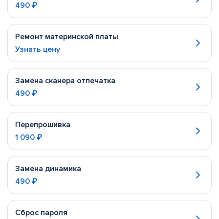
490 ₽
Ремонт материнской платы
Узнать цену
Замена сканера отпечатка
490 ₽
Перепрошивка
1 090 ₽
Замена динамика
490 ₽
Сброс пароля