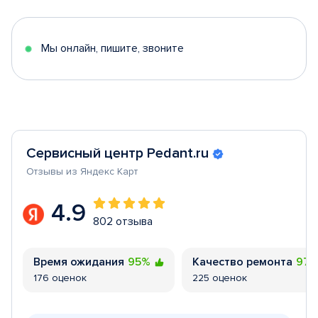
of
5
Мы онлайн, пишите, звоните
Сервисный центр Pedant.ru
Отзывы из Яндекс Карт
4.9
802 отзыва
Время ожидания
95%
Качество ремонта
97
176 оценок
225 оценок