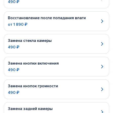
490 ₽
Восстановление после попадания влаги
от
1 890 ₽
Замена стекла камеры
490 ₽
Замена кнопки включения
490 ₽
Замена кнопок громкости
490 ₽
Замена задней камеры