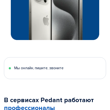
Мы онлайн, пишите, звоните
В сервисах Pedant работают
профессионалы