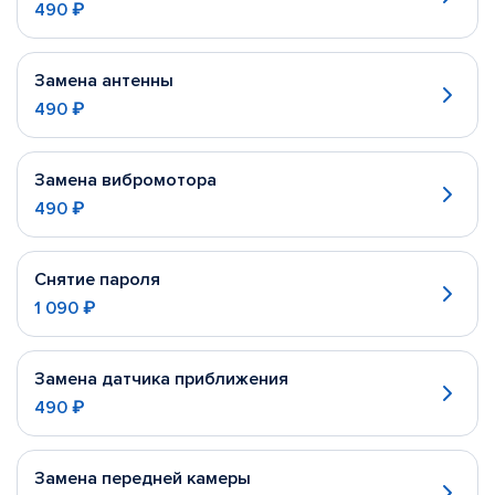
490 ₽
Замена антенны
490 ₽
Замена вибромотора
490 ₽
Снятие пароля
1 090 ₽
Замена датчика приближения
490 ₽
Замена передней камеры