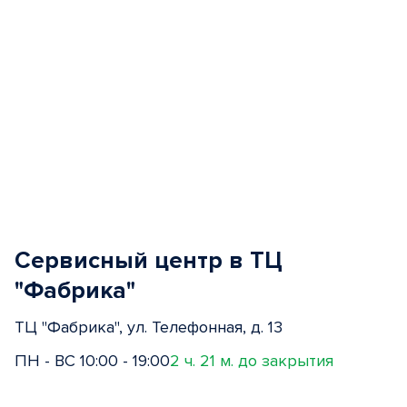
Сервисный центр в ТЦ
"Фабрика"
ТЦ "Фабрика", ул. Телефонная, д. 13
ПН - ВС 10:00 - 19:00
2 ч. 21 м. до закрытия