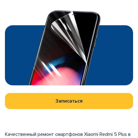
Записаться
Качественный ремонт смартфонов Xiaomi Redmi 5 Plus в