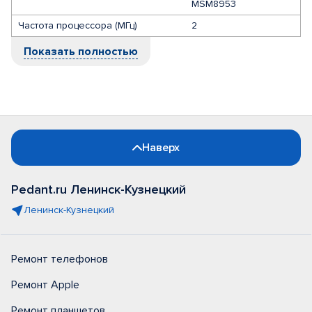
MSM8953
Частота процессора (МГц)
2
Показать полностью
Наверх
Pedant.ru Ленинск-Кузнецкий
Ленинск-Кузнецкий
Ремонт телефонов
Ремонт Apple
Ремонт планшетов