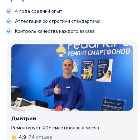
4 года средний опыт
Аттестация со строгими стандартами
Контроль качества каждого заказа
Дмитрий
Ремонтирует 40+ смартфонов в месяц
74 отзыва
4,9