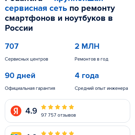
сервисная сеть
по ремонту
смартфонов и ноутбуков в
России
707
2 МЛН
Сервисных центров
Ремонтов в год
90 дней
4 года
Официальная гарантия
Средний опыт инженера
4.9
97 757 отзывов