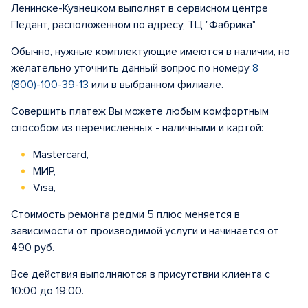
Ленинске-Кузнецком выполнят в сервисном центре
Педант, расположенном по адресу, ТЦ "Фабрика"
Обычно, нужные комплектующие имеются в наличии, но
желательно уточнить данный вопрос по номеру
8
(800)-100-39-13
или в выбранном филиале.
Совершить платеж Вы можете любым комфортным
способом из перечисленных - наличными и картой:
Mastercard,
МИР,
Visa,
Стоимость ремонта редми 5 плюс меняется в
зависимости от производимой услуги и начинается от
490 руб.
Все действия выполняются в присутствии клиента с
10:00 до 19:00.