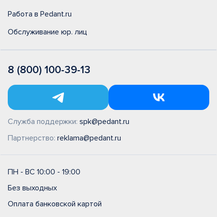
Работа в Pedant.ru
Обслуживание юр. лиц
8 (800) 100-39-13
Служба поддержки:
spk@pedant.ru
Партнерство:
reklama@pedant.ru
ПН - ВС 10:00 - 19:00
Без выходных
Оплата банковской картой