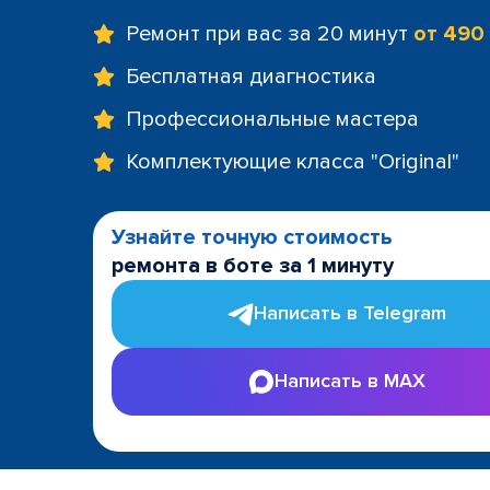
Ремонт при вас за 20 минут
от 490
Бесплатная диагностика
Профессиональные мастера
Комплектующие класса "Original"
Узнайте точную стоимость
ремонта в боте за 1 минуту
Написать в Telegram
Написать в MAX