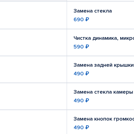
Замена стекла
690 ₽
Чистка динамика, мик
590 ₽
Замена задней крышки
490 ₽
Замена стекла камеры
490 ₽
Замена кнопок громко
490 ₽