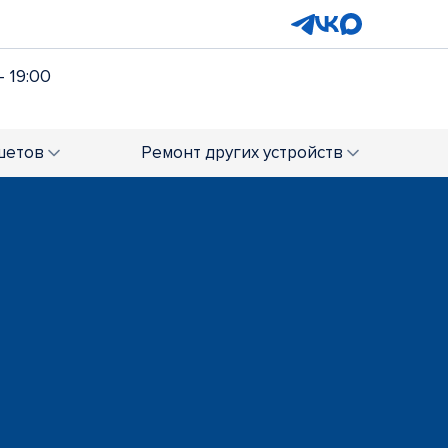
- 19:00
шетов
Ремонт
других устройств