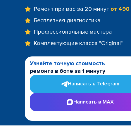
Ремонт при вас за 20 минут
от 490
Бесплатная диагностика
Профессиональные мастера
Комплектующие класса "Original"
Узнайте точную стоимость
ремонта в боте за 1 минуту
Написать в Telegram
Написать в MAX