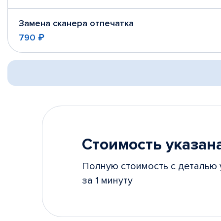
Замена сканера отпечатка
790 ₽
Стоимость указана
Полную стоимость с деталью 
за 1 минуту