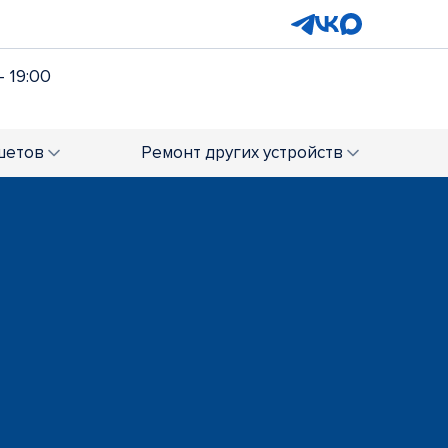
- 19:00
шетов
Ремонт
других устройств