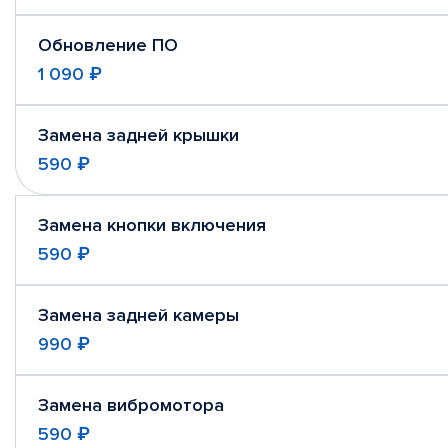
Обновление ПО
1 090 ₽
Замена задней крышки
590 ₽
Замена кнопки включения
590 ₽
Замена задней камеры
990 ₽
Замена вибромотора
590 ₽