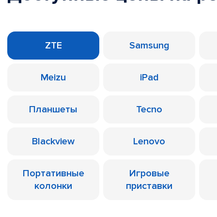
ZTE
Samsung
Meizu
iPad
Планшеты
Tecno
Blackview
Lenovo
Портативные
Игровые
колонки
приставки