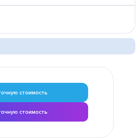
точную стоимость
точную стоимость