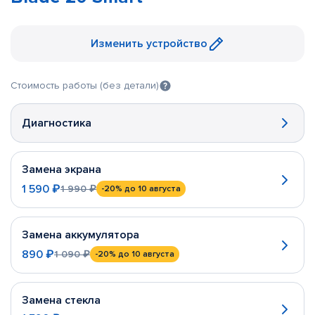
Изменить устройство
Стоимость работы (без детали)
Диагностика
Замена экрана
1 590 ₽
1 990 ₽
-20%
до 10 августа
Замена аккумулятора
890 ₽
1 090 ₽
-20%
до 10 августа
Замена стекла