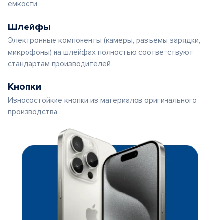
емкости
Шлейфы
Электронные компоненты (камеры, разъемы зарядки,
микрофоны) на шлейфах полностью соответствуют
стандартам производителей
Кнопки
Износостойкие кнопки из материалов оригинального
производства