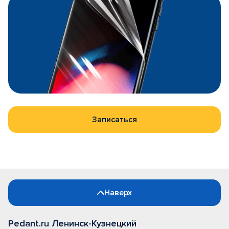
Записаться
Наверх
Pedant.ru Ленинск-Кузнецкий