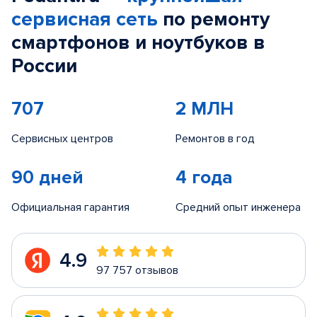
сервисная сеть
по ремонту
смартфонов и ноутбуков в
России
707
2 МЛН
Сервисных центров
Ремонтов в год
90 дней
4 года
Официальная гарантия
Средний опыт инженера
4.9
97 757 отзывов