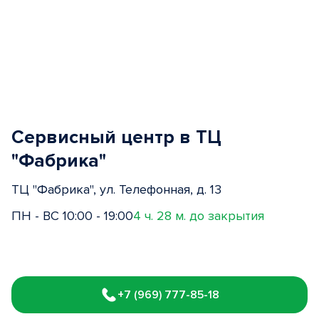
Сервисный центр в ТЦ
"Фабрика"
ТЦ "Фабрика", ул. Телефонная, д. 13
ПН - ВС 10:00 - 19:00
4 ч. 28 м. до закрытия
Item
1
+7 (969) 777-85-18
of