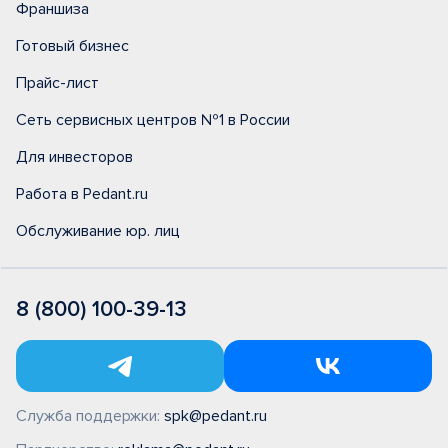
Франшиза
Готовый бизнес
Прайс-лист
Сеть сервисных центров №1 в России
Для инвесторов
Работа в Pedant.ru
Обслуживание юр. лиц
8 (800) 100-39-13
Служба поддержки:
spk@pedant.ru