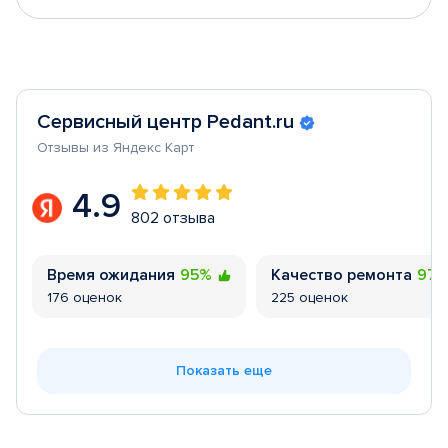
Сервисный центр Pedant.ru
Отзывы из Яндекс Карт
4.9
802 отзыва
Время ожидания
95%
Качество ремонта
97
176 оценок
225 оценок
Показать еще