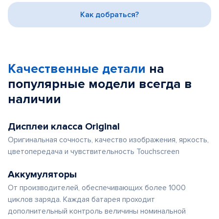
3
Как добраться?
Качественные детали
на
популярные
модели
всегда в
наличии
Дисплеи класса Original
Оригинальная сочность, качество изображения, яркость,
цветопередача и чувствительность Touchscreen
Аккумуляторы
От производителей, обеспечивающих более 1000
циклов заряда. Каждая батарея проходит
дополнительный контроль величины номинальной