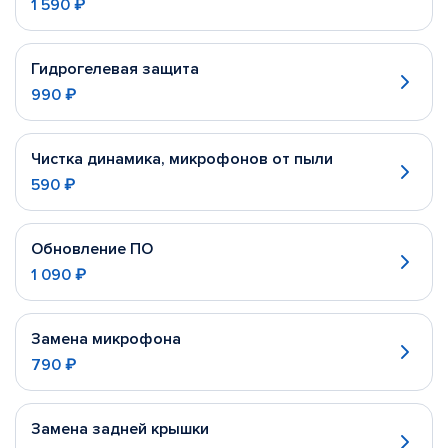
1 590 ₽
Гидрогелевая защита
990 ₽
Чистка динамика, микрофонов от пыли
590 ₽
Обновление ПО
1 090 ₽
Замена микрофона
790 ₽
Замена задней крышки