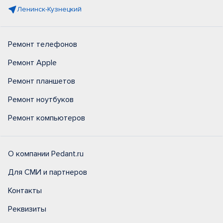
Ленинск-Кузнецкий
Ремонт телефонов
Ремонт Apple
Ремонт планшетов
Ремонт ноутбуков
Ремонт компьютеров
О компании Pedant.ru
Для СМИ и партнеров
Контакты
Реквизиты