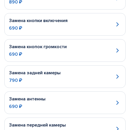
890 ₽
Замена кнопки включения
690 ₽
Замена кнопок громкости
690 ₽
Замена задней камеры
790 ₽
Замена антенны
690 ₽
Замена передней камеры