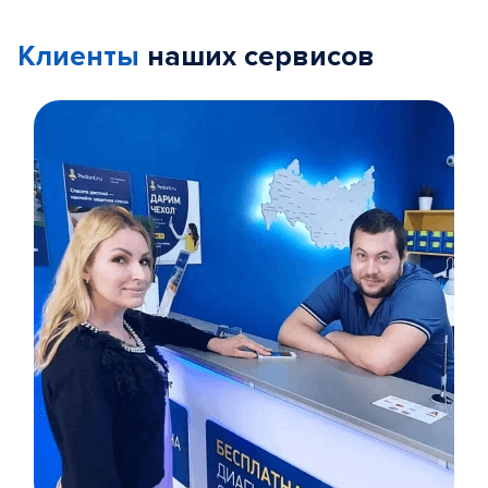
Клиенты
наших сервисов