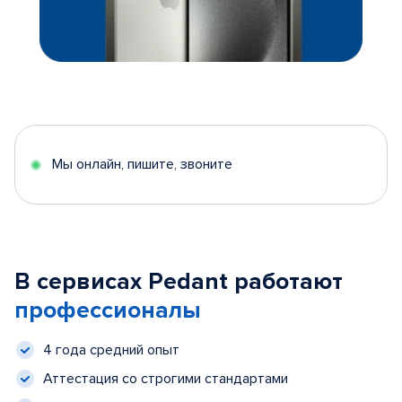
Мы онлайн, пишите, звоните
В сервисах Pedant работают
профессионалы
4 года средний опыт
Аттестация со строгими стандартами