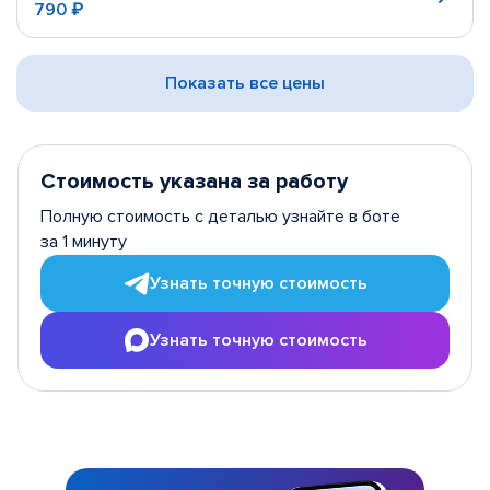
790 ₽
Показать все цены
Стоимость указана за работу
Полную стоимость с деталью узнайте в боте
за 1 минуту
Узнать точную стоимость
Узнать точную стоимость