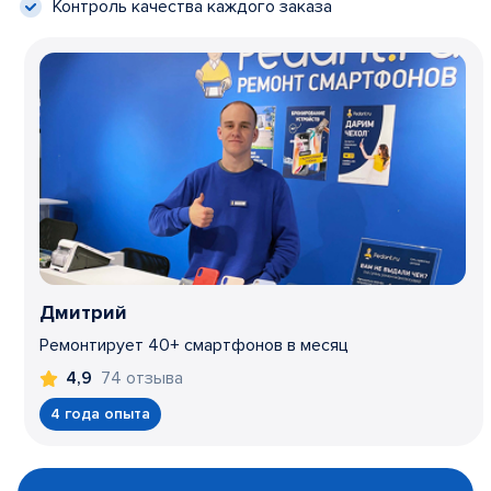
Контроль качества каждого заказа
Дмитрий
Ремонтирует 40+ смартфонов в месяц
74 отзыва
4,9
4 года опыта
Item
1