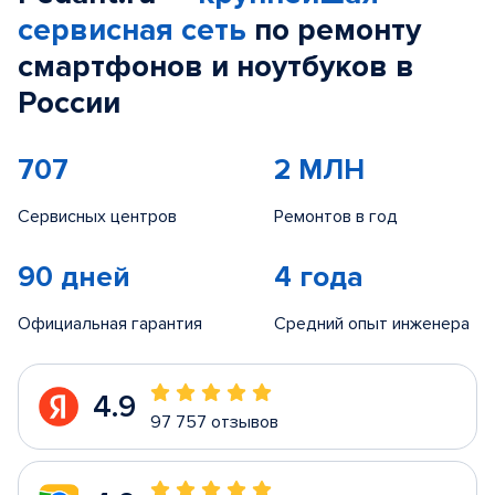
сервисная сеть
по ремонту
смартфонов и ноутбуков в
России
707
2 МЛН
Сервисных центров
Ремонтов в год
90 дней
4 года
Официальная гарантия
Средний опыт инженера
4.9
97 757 отзывов