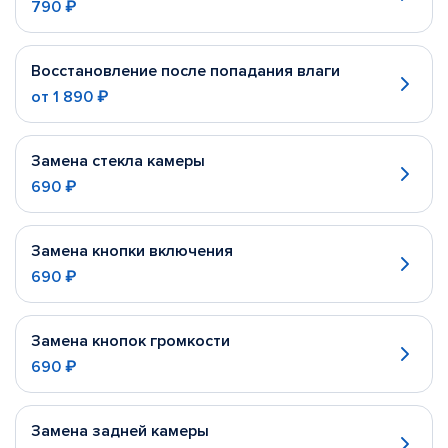
790 ₽
Восстановление после попадания влаги
от
1 890 ₽
Замена стекла камеры
690 ₽
Замена кнопки включения
690 ₽
Замена кнопок громкости
690 ₽
Замена задней камеры