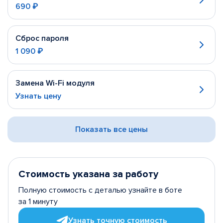
690 ₽
Сброс пароля
1 090 ₽
Замена Wi-Fi модуля
Узнать цену
Показать все цены
Стоимость указана за работу
Полную стоимость с деталью узнайте в боте
за 1 минуту
Узнать точную стоимость