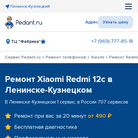
Ленинск-Кузнецкий
Адрес
Узнать цену
+7 (969) 777-85-18
ТЦ "Фабрика"
Сервис Pedant.ru
Ремонт телефонов
Xiaomi
Ремонт Redmi
Ремонт Xiaomi Redmi 12c в
Ленинске-Кузнецком
В Ленинске-Кузнецком 1 сервис, в России 707 сервисов
Ремонт при вас за 20 минут
от 490 ₽
Бесплатная диагностика