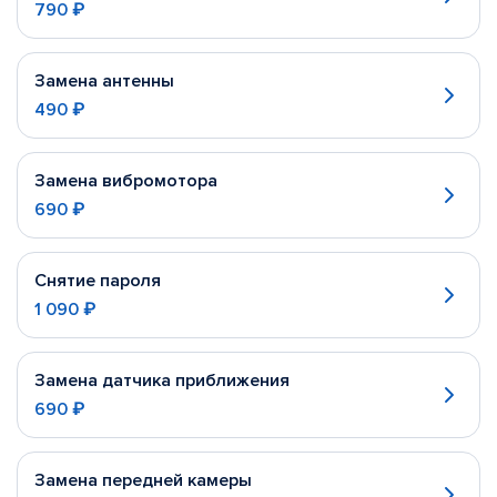
790 ₽
Замена антенны
490 ₽
Замена вибромотора
690 ₽
Снятие пароля
1 090 ₽
Замена датчика приближения
690 ₽
Замена передней камеры