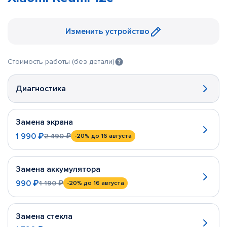
Изменить устройство
Стоимость работы (без детали)
Диагностика
Замена экрана
1 990 ₽
2 490 ₽
-20%
до 16 августа
Замена аккумулятора
990 ₽
1 190 ₽
-20%
до 16 августа
Замена стекла