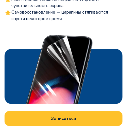
чувствительность экрана
Самовосстановление — царапины стягиваются
спустя некоторое время
Записаться