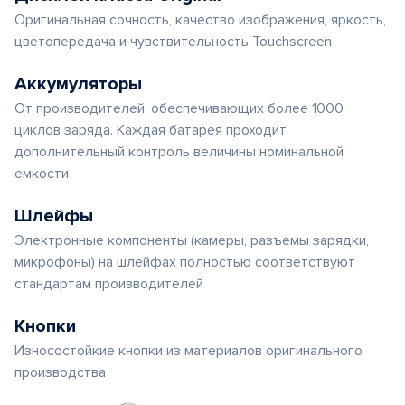
Оригинальная сочность, качество изображения, яркость,
цветопередача и чувствительность Touchscreen
Аккумуляторы
От производителей, обеспечивающих более 1000
циклов заряда. Каждая батарея проходит
дополнительный контроль величины номинальной
емкости
Шлейфы
Электронные компоненты (камеры, разъемы зарядки,
микрофоны) на шлейфах полностью соответствуют
стандартам производителей
Кнопки
Износостойкие кнопки из материалов оригинального
производства