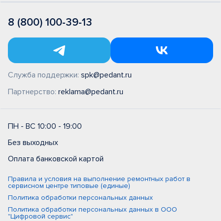
8 (800) 100-39-13
Служба поддержки:
spk@pedant.ru
Партнерство:
reklama@pedant.ru
ПН - ВС 10:00 - 19:00
Без выходных
Оплата банковской картой
Правила и условия на выполнение ремонтных работ в
сервисном центре типовые (единые)
Политика обработки персональных данных
Политика обработки персональных данных в ООО
"Цифровой сервис"