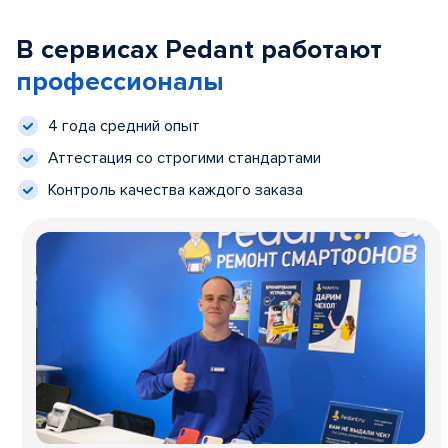
В сервисах Pedant работают
профессионалы
4 года средний опыт
Аттестация со строгими стандартами
Контроль качества каждого заказа