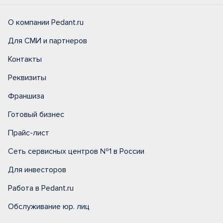
О компании Pedant.ru
Для СМИ и партнеров
Контакты
Реквизиты
Франшиза
Готовый бизнес
Прайс-лист
Сеть сервисных центров №1 в России
Для инвесторов
Работа в Pedant.ru
Обслуживание юр. лиц