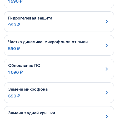
1 590 ₽
Гидрогелевая защита
990 ₽
Чистка динамика, микрофонов от пыли
590 ₽
Обновление ПО
1 090 ₽
Замена микрофона
690 ₽
Замена задней крышки