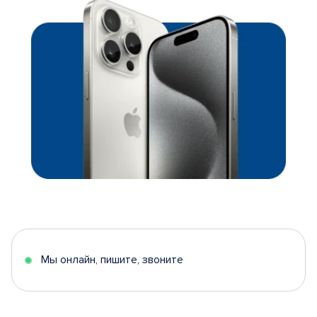
Мы онлайн, пишите, звоните