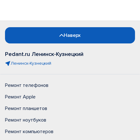
Наверх
Pedant.ru Ленинск-Кузнецкий
Ленинск-Кузнецкий
Ремонт телефонов
Ремонт Apple
Ремонт планшетов
Ремонт ноутбуков
Ремонт компьютеров