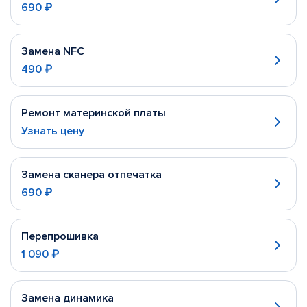
690 ₽
Замена NFC
490 ₽
Ремонт материнской платы
Узнать цену
Замена сканера отпечатка
690 ₽
Перепрошивка
1 090 ₽
Замена динамика