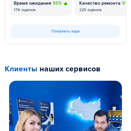
Время ожидания
95%
Качество ремонта
97
176 оценок
225 оценок
Показать еще
Клиенты
наших сервисов