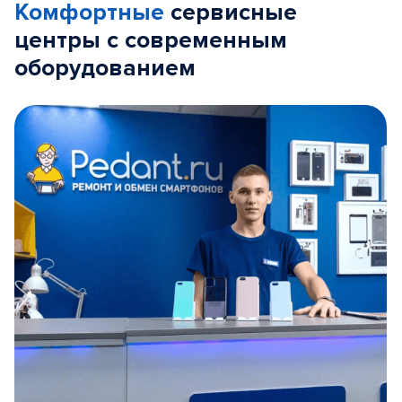
Комфортные
сервисные
центры с современным
оборудованием