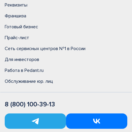
Реквизиты
Франшиза
Готовый бизнес
Прайс-лист
Сеть сервисных центров №1 в России
Для инвесторов
Работа в Pedant.ru
Обслуживание юр. лиц
8 (800) 100-39-13