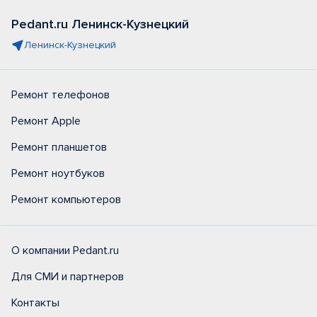
Pedant.ru Ленинск-Кузнецкий
Ленинск-Кузнецкий
Ремонт телефонов
Ремонт Apple
Ремонт планшетов
Ремонт ноутбуков
Ремонт компьютеров
О компании Pedant.ru
Для СМИ и партнеров
Контакты