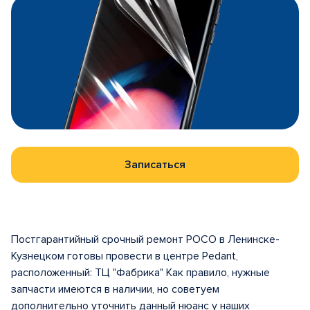
Записаться
Постгарантийный срочный ремонт POCO в Ленинске-
Кузнецком готовы провести в центрe Pedant,
расположенный: ТЦ "Фабрика" Как правило, нужные
запчасти имеются в наличии, но советуем
дополнительно уточнить данный нюанс у наших