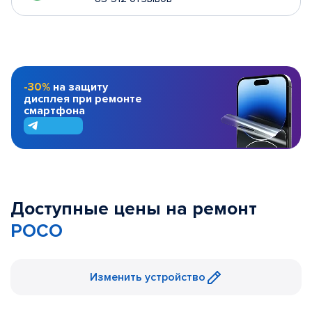
-30%
на защиту
дисплея при ремонте
смартфона
Доступные цены на ремонт
POCO
Изменить устройство