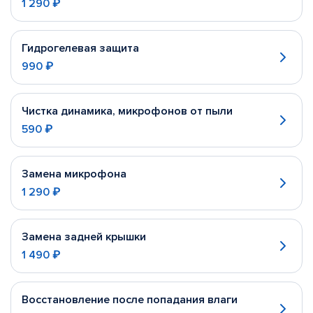
1 290 ₽
Гидрогелевая защита
990 ₽
Чистка динамика, микрофонов от пыли
590 ₽
Замена микрофона
1 290 ₽
Замена задней крышки
1 490 ₽
Восстановление после попадания влаги