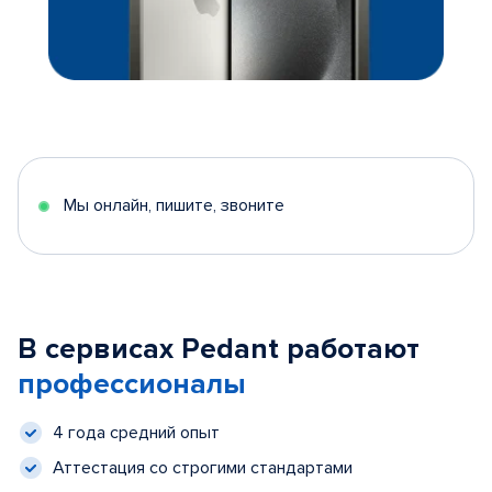
Мы онлайн, пишите, звоните
В сервисах Pedant работают
профессионалы
4 года средний опыт
Аттестация со строгими стандартами