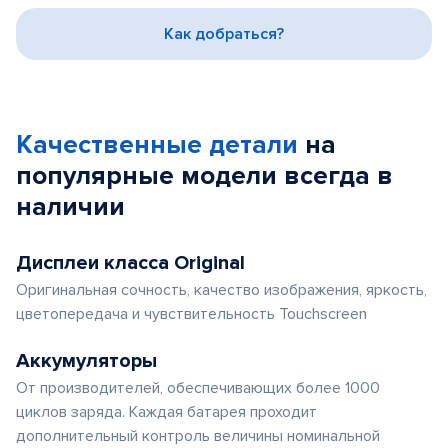
3
Как добраться?
Качественные детали
на
популярные
модели
всегда в
наличии
Дисплеи класса Original
Оригинальная сочность, качество изображения, яркость,
цветопередача и чувствительность Touchscreen
Аккумуляторы
От производителей, обеспечивающих более 1000
циклов заряда. Каждая батарея проходит
дополнительный контроль величины номинальной