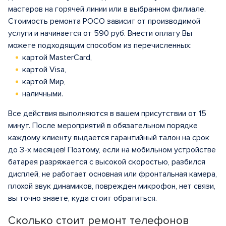
мастеров на горячей линии или в выбранном филиале.
Стоимость ремонта POCO зависит от производимой
услуги и начинается от 590 руб. Внести оплату Вы
можете подходящим способом из перечисленных:
картой MasterCard,
картой Visa,
картой Мир,
наличными.
Все действия выполняются в вашем присутствии от 15
минут. После мероприятий в обязательном порядке
каждому клиенту выдается гарантийный талон на срок
до 3-х месяцев! Поэтому, если на мобильном устройстве
батарея разряжается с высокой скоростью, разбился
дисплей, не работает основная или фронтальная камера,
плохой звук динамиков, поврежден микрофон, нет связи,
вы точно знаете, куда стоит обратиться.
Сколько стоит ремонт телефонов