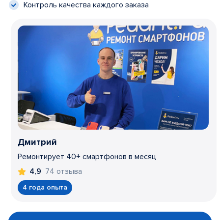
Контроль качества каждого заказа
Дмитрий
Ремонтирует 40+ смартфонов в месяц
74 отзыва
4,9
4 года опыта
Item
1