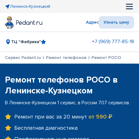
Ленинск-Кузнецкий
Адрес
Узнать цену
+7 (969) 777-85-18
ТЦ "Фабрика"
Сервис Pedant.ru
Ремонт телефонов
Ремонт POCO
Ремонт телефонов POCO в
Ленинске-Кузнецком
В Ленинске-Кузнецком 1 сервис, в России 707 сервисов
Ремонт при вас за 20 минут
от 590 ₽
Бесплатная диагностика