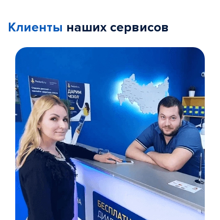
Клиенты
наших сервисов