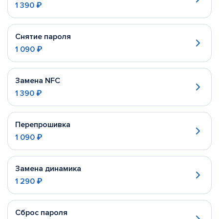
1 390 ₽
Снятие пароля
1 090 ₽
Замена NFC
1 390 ₽
Перепрошивка
1 090 ₽
Замена динамика
1 290 ₽
Сброс пароля