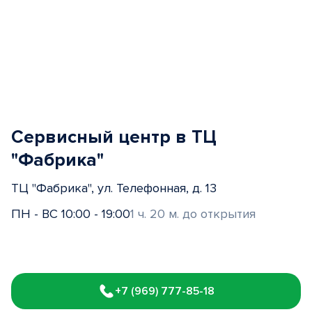
Сервисный центр в ТЦ
"Фабрика"
ТЦ "Фабрика", ул. Телефонная, д. 13
ПН - ВС 10:00 - 19:00
1 ч. 20 м. до открытия
Item
1
+7 (969) 777-85-18
of