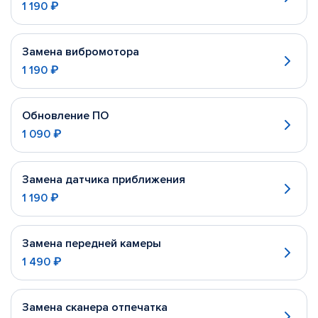
1 190 ₽
Замена вибромотора
1 190 ₽
Обновление ПО
1 090 ₽
Замена датчика приближения
1 190 ₽
Замена передней камеры
1 490 ₽
Замена сканера отпечатка