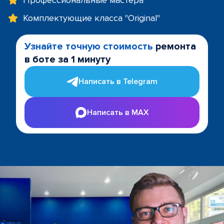
Профессиональные мастера
Комплектующие класса "Original"
Узнайте точную стоимость
ремонта
в боте за 1 минуту
Написать в Telegram
Написать в MAX