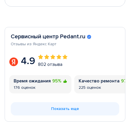
Сервисный центр Pedant.ru
Отзывы из Яндекс Карт
4.9
802 отзыва
Время ожидания
95%
Качество ремонта
97
176 оценок
225 оценок
Показать еще