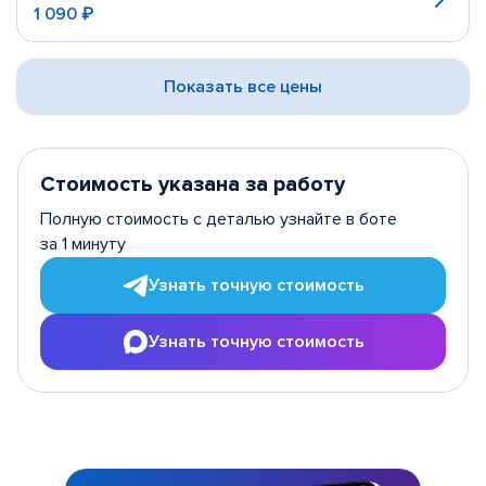
1 090 ₽
Показать все цены
Стоимость указана за работу
Полную стоимость с деталью узнайте в боте
за 1 минуту
Узнать точную стоимость
Узнать точную стоимость