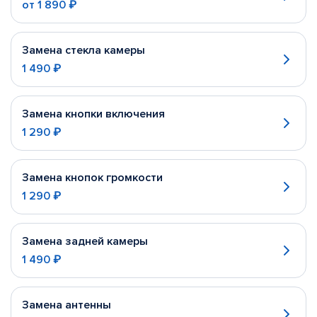
от
1 890 ₽
Замена стекла камеры
1 490 ₽
Замена кнопки включения
1 290 ₽
Замена кнопок громкости
1 290 ₽
Замена задней камеры
1 490 ₽
Замена антенны