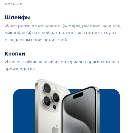
емкости
Шлейфы
Электронные компоненты (камеры, разъемы зарядки,
микрофоны) на шлейфах полностью соответствуют
стандартам производителей
Кнопки
Износостойкие кнопки из материалов оригинального
производства