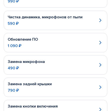
990 ₽
Чистка динамика, микрофонов от пыли
590 ₽
Обновление ПО
1 090 ₽
Замена микрофона
490 ₽
Замена задней крышки
790 ₽
Замена кнопки включения