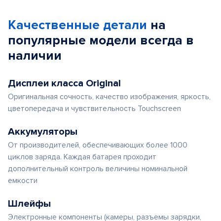
Качественные детали
на
популярные
модели
всегда в
наличии
Дисплеи класса Original
Оригинальная сочность, качество изображения, яркость,
цветопередача и чувствительность Touchscreen
Аккумуляторы
От производителей, обеспечивающих более 1000
циклов заряда. Каждая батарея проходит
дополнительный контроль величины номинальной
емкости
Шлейфы
Электронные компоненты (камеры, разъемы зарядки,