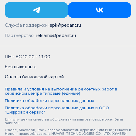
Служба поддержки:
spk@pedant.ru
Партнерство:
reklama@pedant.ru
ПН - ВС 10:00 - 19:00
Без выходных
Оплата банковской картой
Правила и условия на выполнение ремонтных работ в
сервисном центре типовые (единые)
Политика обработки персональных данных
Политика обработки персональных данных в ООО
"Цифровой сервис"
Для улучшения качества обслуживания ваш разговор может быть
записан
iPhone, Macbook, iPad - правообладатель Apple Inc. (Эпл Инк.); Huawei и
Honor - правообладатель HUAWEI TECHNOLOGIES CO., LTD. (ХУАВЕЙ