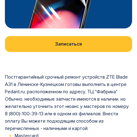
Записаться
Постгарантийный срочный ремонт устройств ZTE Blade
A31 в Ленинске-Кузнецком готовы выполнить в центре
Pedant.ru, расположенном по адресу, ТЦ "Фабрика"
Обычно, необходимые запчасти имеются в наличии, но
желательно уточнить этот нюанс у мастеров по номеру
8 (800)-100-39-13 или в одном из филиалов. Внести
оплату Вы можете подходящим способом из
перечисленных - наличными и картой:
Mastercard,