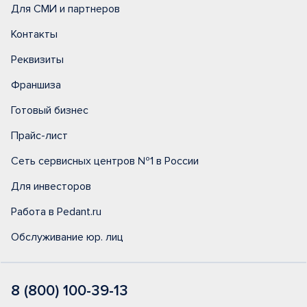
Для СМИ и партнеров
Контакты
Реквизиты
Франшиза
Готовый бизнес
Прайс-лист
Сеть сервисных центров №1 в России
Для инвесторов
Работа в Pedant.ru
Обслуживание юр. лиц
8 (800) 100-39-13