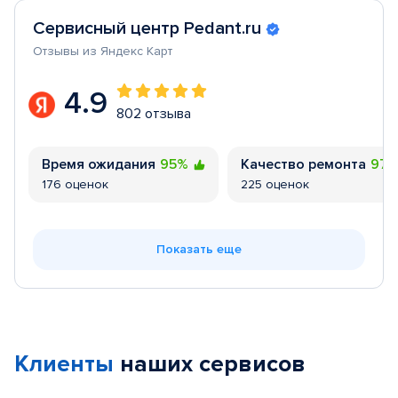
Сервисный центр Pedant.ru
Отзывы из Яндекс Карт
4.9
802 отзыва
Время ожидания
95%
Качество ремонта
97
176 оценок
225 оценок
Показать еще
Клиенты
наших сервисов