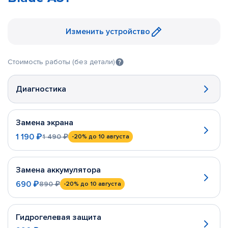
Изменить устройство
Стоимость работы (без детали)
Диагностика
Замена экрана
1 190 ₽
1 490 ₽
-20%
до 10 августа
Замена аккумулятора
690 ₽
890 ₽
-20%
до 10 августа
Гидрогелевая защита