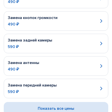
490 ₽
Замена кнопок громкости
490 ₽
Замена задней камеры
590 ₽
Замена антенны
490 ₽
Замена передней камеры
590 ₽
Показать все цены