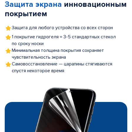
Защита экрана
инновационным
5
покрытием
Защита для любого устройства со всех сторон
1 покрытие гидрогеля = 3-5 стандартных стекол
по сроку носки
Минимальная толщина покрытия сохраняет
чувствительность экрана
Самовосстановление — царапины стягиваются
спустя некоторое время