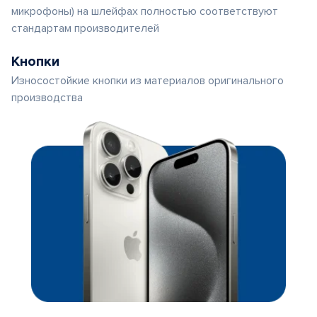
микрофоны) на шлейфах полностью соответствуют
стандартам производителей
Кнопки
Износостойкие кнопки из материалов оригинального
производства