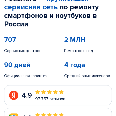
сервисная сеть
по ремонту
смартфонов и ноутбуков в
России
707
2 МЛН
Сервисных центров
Ремонтов в год
90 дней
4 года
Официальная гарантия
Средний опыт инженера
4.9
97 757 отзывов