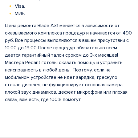
Visa,
МИР.
Цена ремонта Blade A31 меняется в зависимости от
оказываемого комплекса процедур и начинается от 490
руб. Все процессы выполняются в вашем присутствии с
10:00 до 19:00 После процедур обязательно всем
дается гарантийный талон сроком до 3-х месяцев!
Мастера Pedant готовы оказать помощь и устранить
неисправность в любой день . Поэтому, если на
мобильном устройстве не идет зарядка, треснуло
стекло дисплея, не функционирует основная камера,
плохой звук динамиков, дефект микрофона или плохая
связь, вам есть, где 100% помогут.