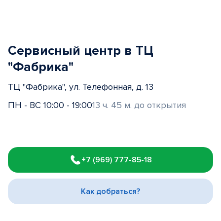
Сервисный центр в ТЦ
"Фабрика"
ТЦ "Фабрика", ул. Телефонная, д. 13
ПН - ВС 10:00 - 19:00
13 ч. 45 м. до открытия
Item
1
+7 (969) 777-85-18
of
3
Как добраться?