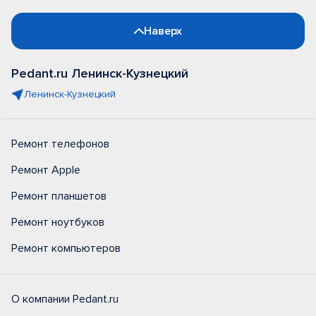
Наверх
Pedant.ru Ленинск-Кузнецкий
Ленинск-Кузнецкий
Ремонт телефонов
Ремонт Apple
Ремонт планшетов
Ремонт ноутбуков
Ремонт компьютеров
О компании Pedant.ru