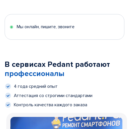
Мы онлайн, пишите, звоните
В сервисах Pedant работают
профессионалы
4 года средний опыт
Аттестация со строгими стандартами
Контроль качества каждого заказа