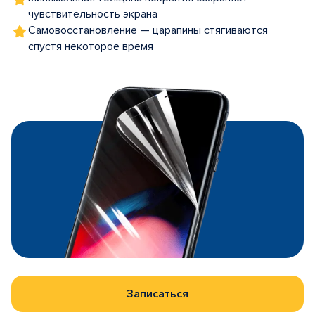
чувствительность экрана
Самовосстановление — царапины стягиваются
спустя некоторое время
Записаться