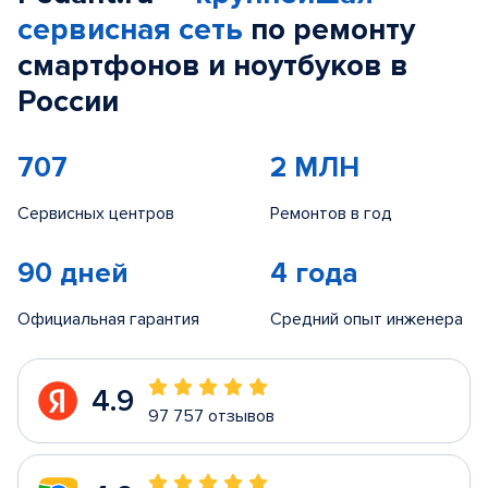
сервисная сеть
по ремонту
смартфонов и ноутбуков в
России
707
2 МЛН
Сервисных центров
Ремонтов в год
90 дней
4 года
Официальная гарантия
Средний опыт инженера
4.9
97 757 отзывов