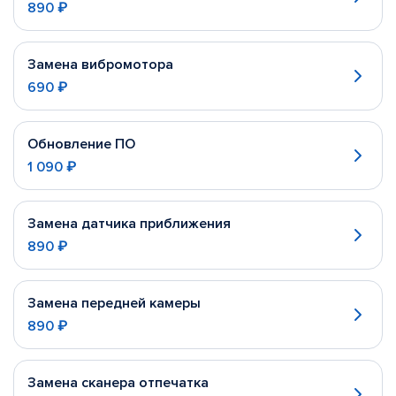
890 ₽
Замена вибромотора
690 ₽
Обновление ПО
1 090 ₽
Замена датчика приближения
890 ₽
Замена передней камеры
890 ₽
Замена сканера отпечатка