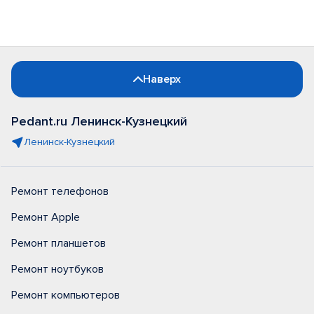
Наверх
Pedant.ru Ленинск-Кузнецкий
Ленинск-Кузнецкий
Ремонт телефонов
Ремонт Apple
Ремонт планшетов
Ремонт ноутбуков
Ремонт компьютеров