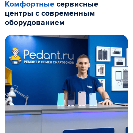
Комфортные
сервисные
центры с современным
оборудованием