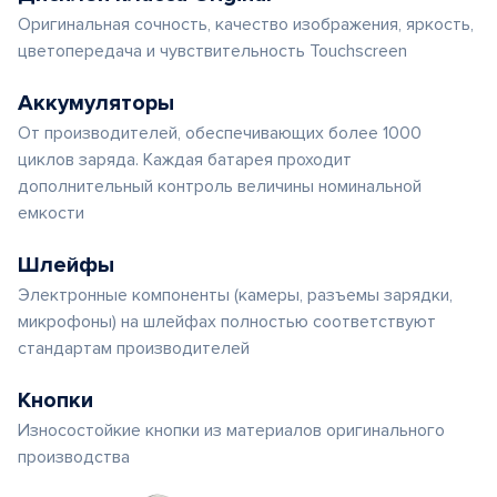
Оригинальная сочность, качество изображения, яркость,
цветопередача и чувствительность Touchscreen
Аккумуляторы
От производителей, обеспечивающих более 1000
циклов заряда. Каждая батарея проходит
дополнительный контроль величины номинальной
емкости
Шлейфы
Электронные компоненты (камеры, разъемы зарядки,
микрофоны) на шлейфах полностью соответствуют
стандартам производителей
Кнопки
Износостойкие кнопки из материалов оригинального
производства