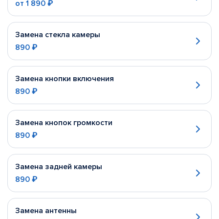
от
1 890 ₽
Замена стекла камеры
890 ₽
Замена кнопки включения
890 ₽
Замена кнопок громкости
890 ₽
Замена задней камеры
890 ₽
Замена антенны