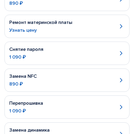
890 ₽
Ремонт материнской платы
Узнать цену
Снятие пароля
1 090 ₽
Замена NFC
890 ₽
Перепрошивка
1 090 ₽
Замена динамика