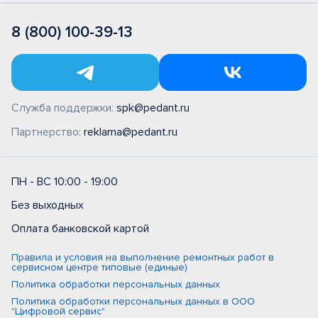
8 (800) 100-39-13
Служба поддержки:
spk@pedant.ru
Партнерство:
reklama@pedant.ru
ПН - ВС 10:00 - 19:00
Без выходных
Оплата банковской картой
Правила и условия на выполнение ремонтных работ в
сервисном центре типовые (единые)
Политика обработки персональных данных
Политика обработки персональных данных в ООО
"Цифровой сервис"