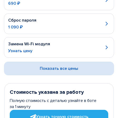
690 ₽
Сброс пароля
1 090 ₽
Замена Wi-Fi модуля
Узнать цену
Показать все цены
Стоимость указана за работу
Полную стоимость с деталью узнайте в боте
за 1 минуту
Узнать точную стоимость