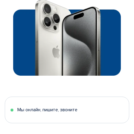
Мы онлайн, пишите, звоните