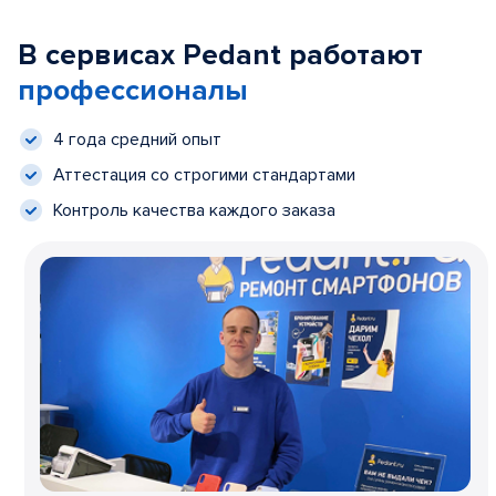
В сервисах Pedant работают
профессионалы
4 года средний опыт
Аттестация со строгими стандартами
Контроль качества каждого заказа