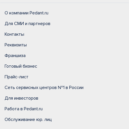
О компании Pedant.ru
Для СМИ и партнеров
Контакты
Реквизиты
Франшиза
Готовый бизнес
Прайс-лист
Сеть сервисных центров №1 в России
Для инвесторов
Работа в Pedant.ru
Обслуживание юр. лиц