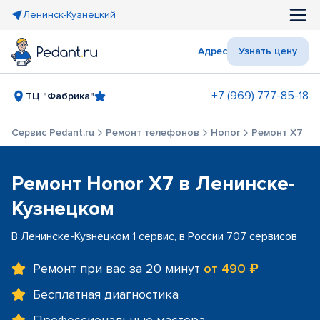
Ленинск-Кузнецкий
Адрес
Узнать цену
+7 (969) 777-85-18
ТЦ "Фабрика"
Сервис Pedant.ru
Ремонт телефонов
Honor
Ремонт X7
Ремонт Honor X7 в Ленинске-
Кузнецком
В Ленинске-Кузнецком 1 сервис, в России 707 сервисов
Ремонт при вас за 20 минут
от 490 ₽
Бесплатная диагностика