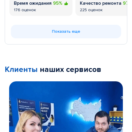
Время ожидания
95%
Качество ремонта
97
176 оценок
225 оценок
Показать еще
Клиенты
наших сервисов