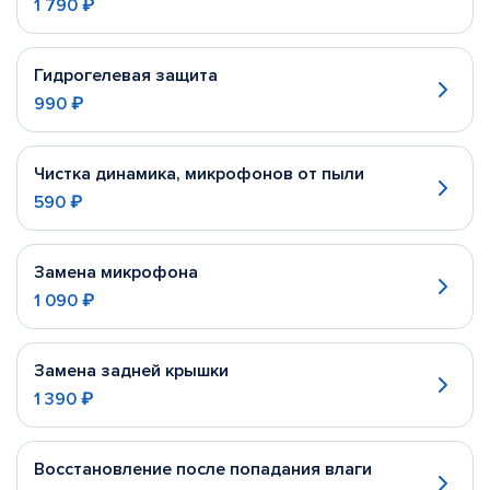
1 790 ₽
Гидрогелевая защита
990 ₽
Чистка динамика, микрофонов от пыли
590 ₽
Замена микрофона
1 090 ₽
Замена задней крышки
1 390 ₽
Восстановление после попадания влаги