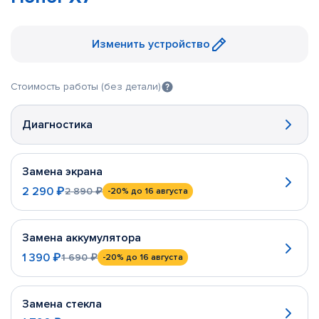
Изменить устройство
Стоимость работы (без детали)
Диагностика
Замена экрана
2 290 ₽
2 890 ₽
-20%
до 16 августа
Замена аккумулятора
1 390 ₽
1 690 ₽
-20%
до 16 августа
Замена стекла