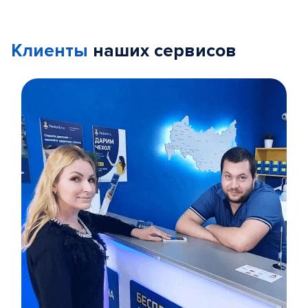
Клиенты
наших сервисов