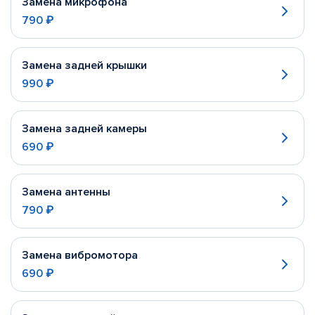
Замена микрофона
790 ₽
Замена задней крышки
990 ₽
Замена задней камеры
690 ₽
Замена антенны
790 ₽
Замена вибромотора
690 ₽