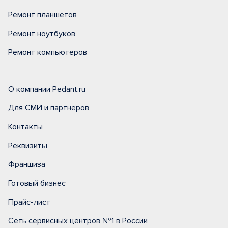
Ремонт планшетов
Ремонт ноутбуков
Ремонт компьютеров
О компании Pedant.ru
Для СМИ и партнеров
Контакты
Реквизиты
Франшиза
Готовый бизнес
Прайс-лист
Сеть сервисных центров №1 в России