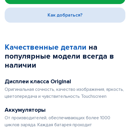
of
3
Как добраться?
Качественные детали
на
популярные
модели
всегда в
наличии
Дисплеи класса Original
Оригинальная сочность, качество изображения, яркость,
цветопередача и чувствительность Touchscreen
Аккумуляторы
От производителей, обеспечивающих более 1000
циклов заряда. Каждая батарея проходит