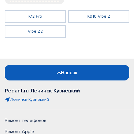
K12 Pro
K910 Vibe Z
Vibe Z2
Наверх
Pedant.ru Ленинск-Кузнецкий
Ленинск-Кузнецкий
Ремонт телефонов
Ремонт Apple