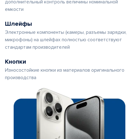
дополнительный контроль величины номинальной
емкости
Шлейфы
Электронные компоненты (камеры, разъемы зарядки,
микрофоны) на шлейфах полностью соответствуют
стандартам производителей
Кнопки
Износостойкие кнопки из материалов оригинального
производства