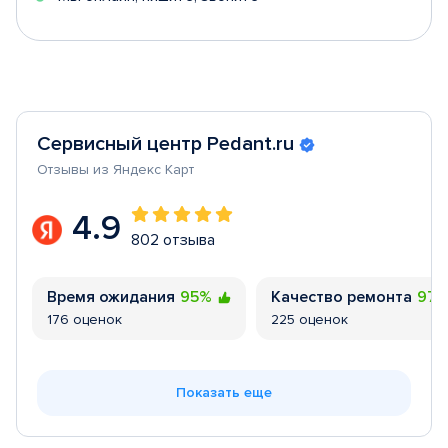
Сервисный центр Pedant.ru
Отзывы из Яндекс Карт
4.9
802 отзыва
Время ожидания
95%
Качество ремонта
97
176 оценок
225 оценок
Показать еще