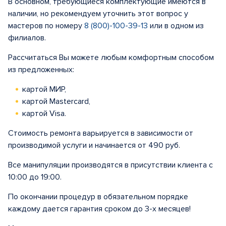
В основном, требующиеся комплектующие имеются в
наличии, но рекомендуем уточнить этот вопрос у
мастеров по номеру
8 (800)-100-39-13
или в одном из
филиалов.
Рассчитаться Вы можете любым комфортным способом
из предложенных:
картой МИР,
картой Mastercard,
картой Visa.
Стоимость ремонта варьируется в зависимости от
производимой услуги и начинается от 490 руб.
Все манипуляции производятся в присутствии клиента с
10:00 до 19:00.
По окончании процедур в обязательном порядке
каждому дается гарантия сроком до 3-х месяцев!