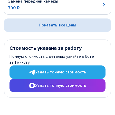
Замена передней камеры
790 ₽
Показать все цены
Стоимость указана за работу
Полную стоимость с деталью узнайте в боте
за 1 минуту
Узнать точную стоимость
Узнать точную стоимость