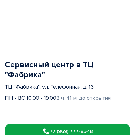
Сервисный центр в ТЦ
"Фабрика"
ТЦ "Фабрика", ул. Телефонная, д. 13
ПН - ВС 10:00 - 19:00
2 ч. 41 м. до открытия
Item
1
+7 (969) 777-85-18