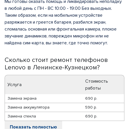
Мы готовы оказать помощь и ликвидировать неполадку
в любой день с ПН - ВС 10:00 - 19:00 Без выходных.
Таким образом, если на мобильном устройстве
разряжается и греется батарея, разбился экран,
сломалась основная или фронтальная камера, плохое
звучание динамиков, поврежден микрофон или не
найдена сим-карта, вы знаете, где точно помогут.
Сколько стоит ремонт телефонов
Lenovo в Ленинске-Кузнецком?
Стоимость
Услуга
работы
Замена экрана
690 р.
Замена аккумулятора
590 р.
Замена стекла
690 р.
Показать полностью