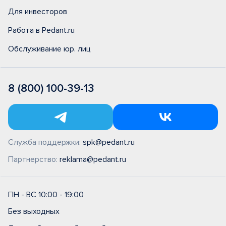
Для инвесторов
Работа в Pedant.ru
Обслуживание юр. лиц
8 (800) 100-39-13
Служба поддержки:
spk@pedant.ru
Партнерство:
reklama@pedant.ru
ПН - ВС 10:00 - 19:00
Без выходных