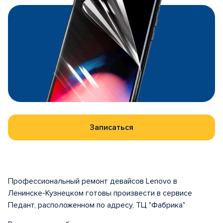
Записаться
Профессиональный ремонт девайсов Lenovo в
Ленинске-Кузнецком готовы произвести в сервисе
Педант, расположенном по адресу, ТЦ "Фабрика"