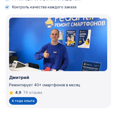
Контроль качества каждого заказа
Дмитрий
Ремонтирует 40+ смартфонов в месяц
74 отзыва
4,9
4 года опыта
Item