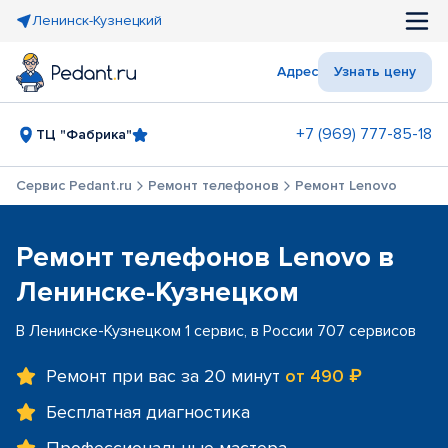
Ленинск-Кузнецкий
Адрес
Узнать цену
+7 (969) 777-85-18
ТЦ "Фабрика"
Сервис Pedant.ru
Ремонт телефонов
Ремонт Lenovo
Ремонт телефонов Lenovo в
Ленинске-Кузнецком
В Ленинске-Кузнецком 1 сервис, в России 707 сервисов
Ремонт при вас за 20 минут
от 490 ₽
Бесплатная диагностика