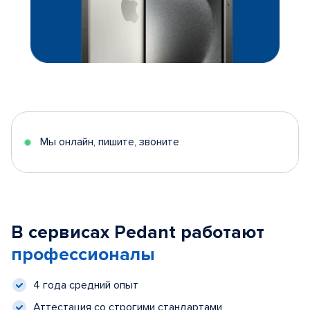
Мы онлайн, пишите, звоните
В сервисах Pedant работают
профессионалы
4 года средний опыт
Аттестация со строгими стандартами