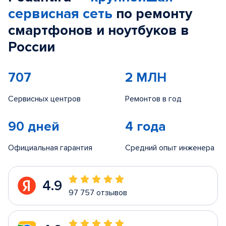
сервисная сеть
по ремонту
смартфонов и ноутбуков в
России
707
2 МЛН
Сервисных центров
Ремонтов в год
90 дней
4 года
Официальная гарантия
Средний опыт инженера
4.9
97 757 отзывов