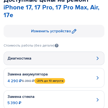
iPhone 17, 17 Pro, 17 Pro Max, Air,
17e
Изменить устройство
Стоимость работы (без детали)
Диагностика
Замена аккумулятора
4 290 ₽
5 390 ₽
-20%
до 10 августа
Замена стекла
5 390 ₽