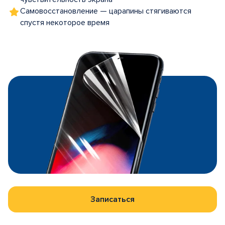
Самовосстановление — царапины стягиваются
спустя некоторое время
Записаться