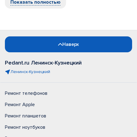
Показать полностью
Наверх
Pedant.ru Ленинск-Кузнецкий
Ленинск-Кузнецкий
Ремонт телефонов
Ремонт Apple
Ремонт планшетов
Ремонт ноутбуков