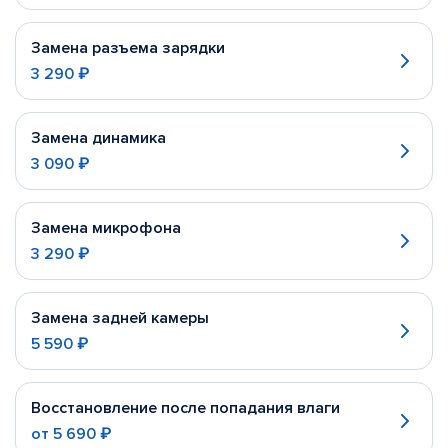
Замена разъема зарядки
3 290 ₽
Замена динамика
3 090 ₽
Замена микрофона
3 290 ₽
Замена задней камеры
5 590 ₽
Восстановление после попадания влаги
от
5 690 ₽