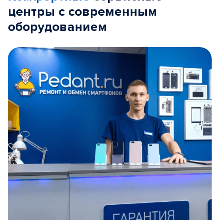
центры с современным
оборудованием