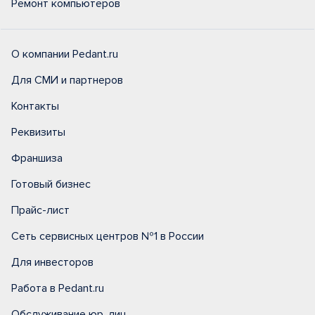
Ремонт компьютеров
О компании Pedant.ru
Для СМИ и партнеров
Контакты
Реквизиты
Франшиза
Готовый бизнес
Прайс-лист
Сеть сервисных центров №1 в России
Для инвесторов
Работа в Pedant.ru
Обслуживание юр. лиц