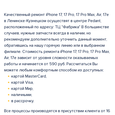
Качественный ремонт iPhone 17, 17 Pro, 17 Pro Max, Air, 17e
в Ленинске-Кузнецком осуществят в центрe Pedant,
расположенный по адресу: ТЦ "Фабрика" В большинстве
случаев, нужные запчасти всегда в наличии, но
рекомендуем дополнительно уточнить данный момент,
обратившись на нашу горячую линию или в выбранном
филиале. Стоимость ремонта iPhone 17, 17 Pro, 17 Pro Max,
Air, 17e зависит от уровня сложности оказываемых
работы и начинается от 590 руб. Рассчитаться Вы
можете любым комфортным способом из доступных:
картой MasterCard,
картой Visa,
картой Мир,
наличными,
в рассрочку.
Все процессы производятся в присутствии клиента от 16