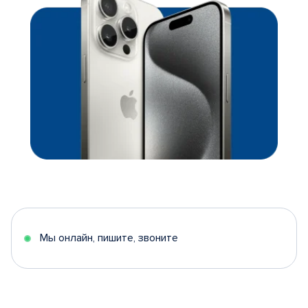
Мы онлайн, пишите, звоните