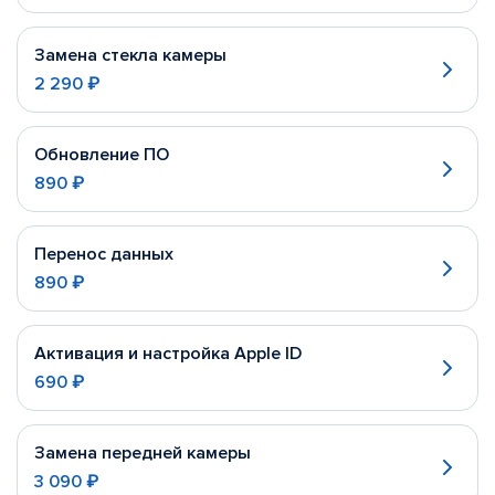
Замена стекла камеры
2 290 ₽
Обновление ПО
890 ₽
Перенос данных
890 ₽
Активация и настройка Apple ID
690 ₽
Замена передней камеры
3 090 ₽