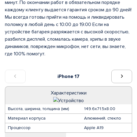
минут. По окончании работ в обязательном порядке
каждому клиенту выдается гарантия сроком до 90 дней!
Мы всегда готовы прийти на помощь и ликвидировать
поломку в любой день с 10:00 до 19:00 Если на
устройстве батарея разряжается с высокой скоростью,
разбился дисплей, сломалась камера, хрипы в звуке
динамиков, поврежден микрофон, нет сети, вы знаете,
где 100% помогут.
iPhone 17
Характеристики
Высота, ширина, толщина (мм)
149.6х71.5х8.00
Материал корпуса
Алюминий, стекло
Процессор
Apple A19