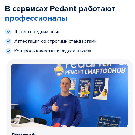
В сервисах Pedant работают
профессионалы
4 года средний опыт
Аттестация со строгими стандартами
Контроль качества каждого заказа