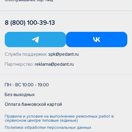
8 (800) 100-39-13
Служба поддержки:
spk@pedant.ru
Партнерство:
reklama@pedant.ru
ПН - ВС 10:00 - 19:00
Без выходных
Оплата банковской картой
Правила и условия на выполнение ремонтных работ в
сервисном центре типовые (единые)
Политика обработки персональных данных