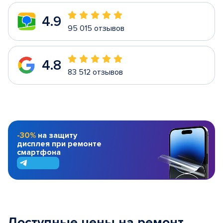
4.9
95 015 отзывов
4.8
83 512 отзывов
-30%
на защиту
дисплея при ремонте
смартфона
Доступные цены на ремонт