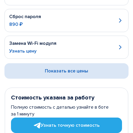
Сброс пароля
890 ₽
Замена Wi-Fi модуля
Узнать цену
Показать все цены
Стоимость указана за работу
Полную стоимость с деталью узнайте в боте
за 1 минуту
Узнать точную стоимость