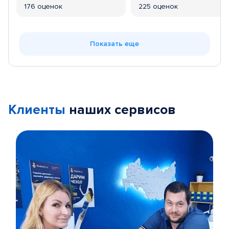
176 оценок
225 оценок
Показать еще
Клиенты
наших сервисов