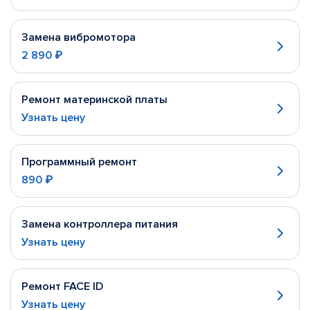
Замена вибромотора
2 890 ₽
Ремонт материнской платы
Узнать цену
Программный ремонт
890 ₽
Замена контроллера питания
Узнать цену
Ремонт FACE ID
Узнать цену