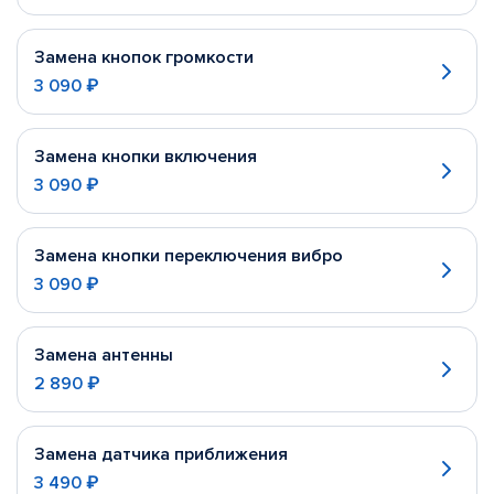
Замена кнопок громкости
3 090 ₽
Замена кнопки включения
3 090 ₽
Замена кнопки переключения вибро
3 090 ₽
Замена антенны
2 890 ₽
Замена датчика приближения
3 490 ₽