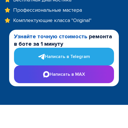
Профессиональные мастера
Комплектующие класса "Original"
Узнайте точную стоимость
ремонта
в боте за 1 минуту
Написать в Telegram
Написать в MAX