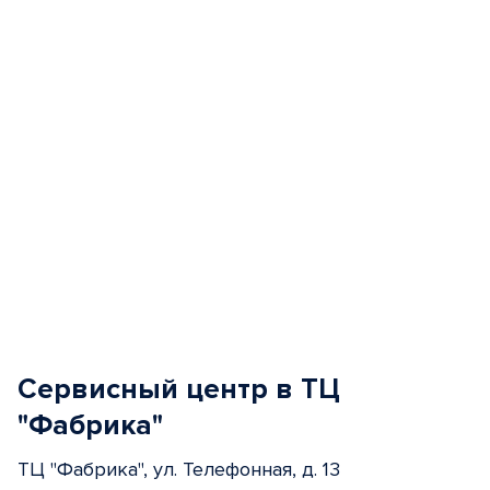
5
Сервисный центр в ТЦ
"Фабрика"
ТЦ "Фабрика", ул. Телефонная, д. 13