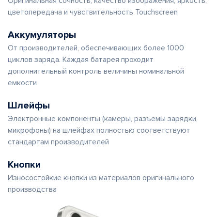
Оригинальная сочность, качество изображения, яркость,
цветопередача и чувствительность Touchscreen
Аккумуляторы
От производителей, обеспечивающих более 1000
циклов заряда. Каждая батарея проходит
дополнительный контроль величины номинальной
емкости
Шлейфы
Электронные компоненты (камеры, разъемы зарядки,
микрофоны) на шлейфах полностью соответствуют
стандартам производителей
Кнопки
Износостойкие кнопки из материалов оригинального
производства