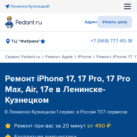
Ленинск-Кузнецкий
Адрес
Узнать цену
+7 (969) 777-85-18
ТЦ "Фабрика"
Сервис Pedant.ru
Ремонт Apple
iPhone
Ремонт iPhone 17, 17
Ремонт iPhone 17, 17 Pro, 17 Pro
Max, Air, 17e в Ленинске-
Кузнецком
В Ленинске-Кузнецком 1 сервис, в России 707 сервисов
Ремонт при вас за 20 минут
от 490 ₽
Бесплатная диагностика