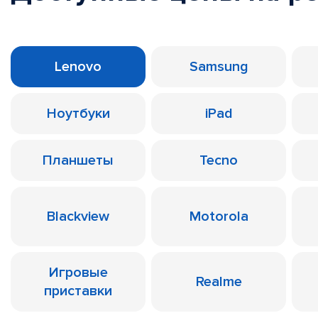
Lenovo
Samsung
Ноутбуки
iPad
Планшеты
Tecno
Blackview
Motorola
Игровые
Realme
приставки