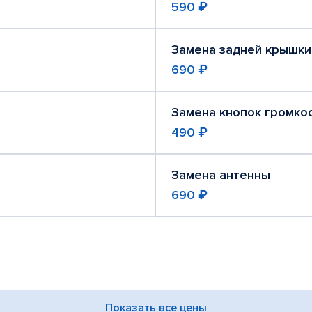
590 ₽
Замена задней крышки
690 ₽
Замена кнопок громко
490 ₽
Замена антенны
690 ₽
Показать все цены