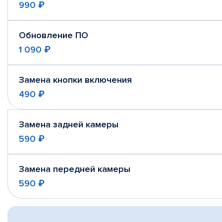
990 ₽
Обновление ПО
1 090 ₽
Замена кнопки включения
490 ₽
Замена задней камеры
590 ₽
Замена передней камеры
590 ₽