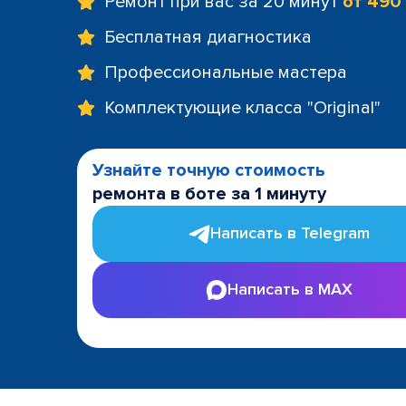
Ремонт при вас за 20 минут
от 490
Бесплатная диагностика
Профессиональные мастера
Комплектующие класса "Original"
Узнайте точную стоимость
ремонта в боте за 1 минуту
Написать в Telegram
Написать в MAX