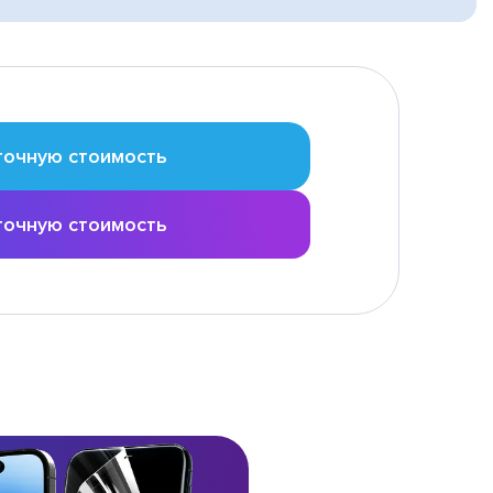
точную стоимость
точную стоимость