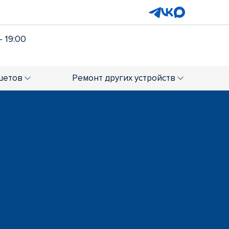
- 19:00
шетов
Ремонт
других устройств