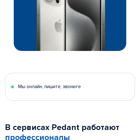
Мы онлайн, пишите, звоните
В сервисах Pedant работают
профессионалы