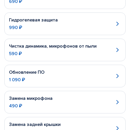
690 ₽
Гидрогелевая защита
990 ₽
Чистка динамика, микрофонов от пыли
590 ₽
Обновление ПО
1 090 ₽
Замена микрофона
490 ₽
Замена задней крышки