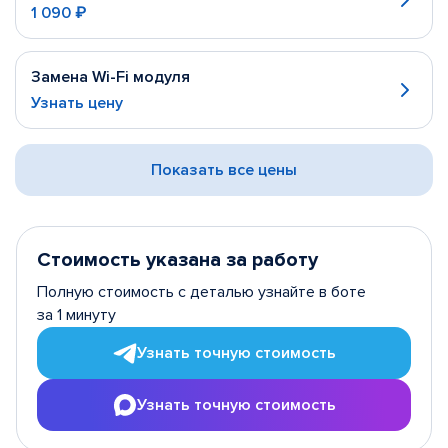
1 090 ₽
Замена Wi-Fi модуля
Узнать цену
Показать все цены
Стоимость указана за работу
Полную стоимость с деталью узнайте в боте
за 1 минуту
Узнать точную стоимость
Узнать точную стоимость