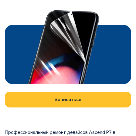
Записаться
Профессиональный ремонт девайсов Ascend P7 в