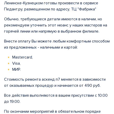
Ленинске-Кузнецком готовы произвести в сервисе
Педант.ру, размещенном по адресу, ТЦ "Фабрика"
Обычно, требующиеся детали имеются в наличии, но
рекомендуем уточнить этот нюанс у наших мастеров на
горячей линии или напрямую в выбранном филиале.
Внести оплату Вы можете любым комфортным способом
из предложенных - наличными и картой:
Mastercard,
Visa,
МИР.
Стоимость ремонта аскенд п7 меняется в зависимости
от оказываемых процедур и начинается от 490 руб.
Все действия выполняются в вашем присутствии с 10:00
до 19:00.
По окончании мероприятий в обязательном порядке