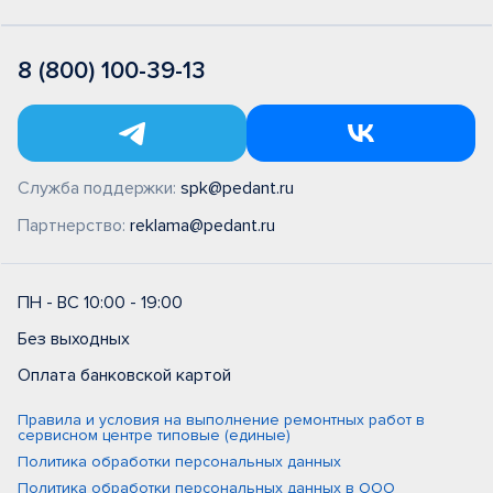
8 (800) 100-39-13
Служба поддержки:
spk@pedant.ru
Партнерство:
reklama@pedant.ru
ПН - ВС 10:00 - 19:00
Без выходных
Оплата банковской картой
Правила и условия на выполнение ремонтных работ в
сервисном центре типовые (единые)
Политика обработки персональных данных
Политика обработки персональных данных в ООО