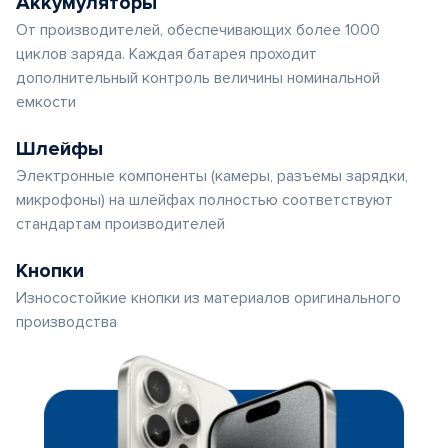
Аккумуляторы
От производителей, обеспечивающих более 1000
циклов заряда. Каждая батарея проходит
дополнительный контроль величины номинальной
емкости
Шлейфы
Электронные компоненты (камеры, разъемы зарядки,
микрофоны) на шлейфах полностью соответствуют
стандартам производителей
Кнопки
Износостойкие кнопки из материалов оригинального
производства