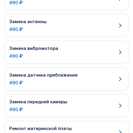
490 ₽
Замена антенны
490 ₽
Замена вибромотора
490 ₽
Замена датчика приближения
490 ₽
Замена передней камеры
490 ₽
Ремонт материнской платы