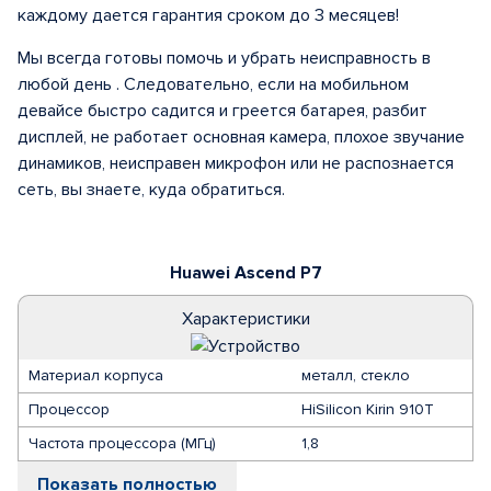
каждому дается гарантия сроком до 3 месяцев!
Мы всегда готовы помочь и убрать неисправность в
любой день . Следовательно, если на мобильном
девайсе быстро садится и греется батарея, разбит
дисплей, не работает основная камера, плохое звучание
динамиков, неисправен микрофон или не распознается
сеть, вы знаете, куда обратиться.
Huawei Ascend P7
Характеристики
Материал корпуса
металл, стекло
Процессор
HiSilicon Kirin 910T
Частота процессора (МГц)
1,8
Показать полностью