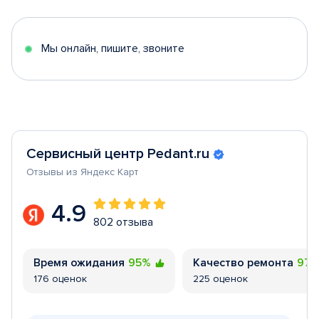
of
5
Мы онлайн, пишите, звоните
Сервисный центр Pedant.ru
Отзывы из Яндекс Карт
4.9
802 отзыва
Время ожидания
95%
Качество ремонта
97
176 оценок
225 оценок