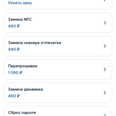
Узнать цену
Замена NFC
490 ₽
Замена сканера отпечатка
490 ₽
Перепрошивка
1 090 ₽
Замена динамика
490 ₽
Сброс пароля