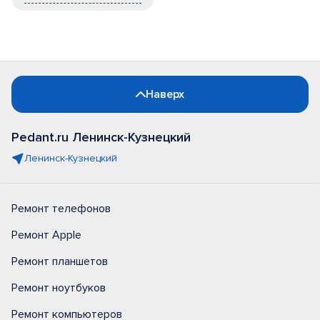
Наверх
Pedant.ru Ленинск-Кузнецкий
Ленинск-Кузнецкий
Ремонт телефонов
Ремонт Apple
Ремонт планшетов
Ремонт ноутбуков
Ремонт компьютеров