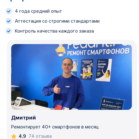
4 года средний опыт
Аттестация со строгими стандартами
Контроль качества каждого заказа
Дмитрий
Ремонтирует 40+ смартфонов в месяц
74 отзыва
4,9