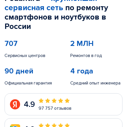
сервисная сеть
по ремонту
смартфонов и ноутбуков в
России
707
2 МЛН
Сервисных центров
Ремонтов в год
90 дней
4 года
Официальная гарантия
Средний опыт инженера
4.9
97 757 отзывов