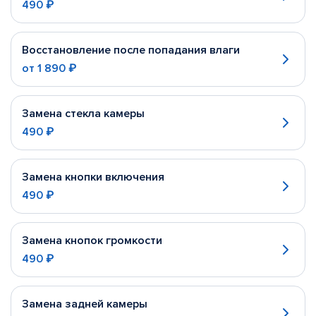
490 ₽
Восстановление после попадания влаги
от
1 890 ₽
Замена стекла камеры
490 ₽
Замена кнопки включения
490 ₽
Замена кнопок громкости
490 ₽
Замена задней камеры