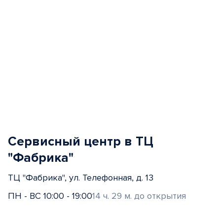
Сервисный центр в ТЦ
"Фабрика"
ТЦ "Фабрика", ул. Телефонная, д. 13
ПН - ВС 10:00 - 19:00
14 ч. 29 м. до открытия