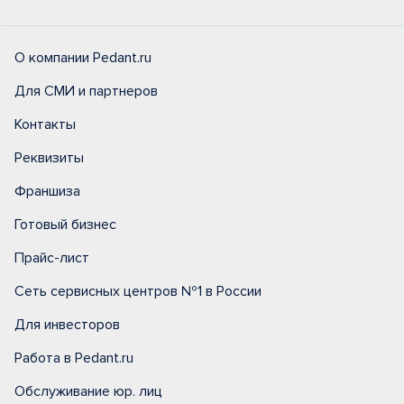
О компании Pedant.ru
Для СМИ и партнеров
Контакты
Реквизиты
Франшиза
Готовый бизнес
Прайс-лист
Сеть сервисных центров №1 в России
Для инвесторов
Работа в Pedant.ru
Обслуживание юр. лиц