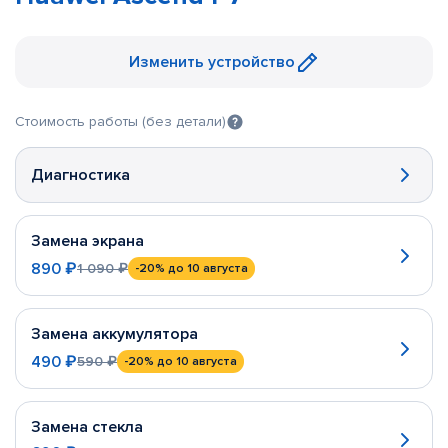
Изменить устройство
Стоимость работы (без детали)
Диагностика
Замена экрана
890 ₽
1 090 ₽
-20%
до 10 августа
Замена аккумулятора
490 ₽
590 ₽
-20%
до 10 августа
Замена стекла