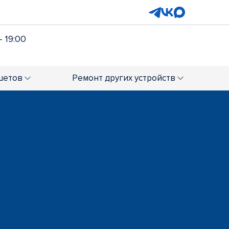
- 19:00
шетов
Ремонт
других устройств