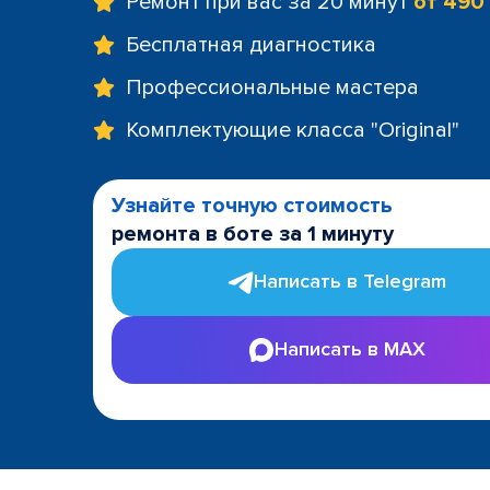
Ремонт при вас за 20 минут
от 490
Бесплатная диагностика
Профессиональные мастера
Комплектующие класса "Original"
Узнайте точную стоимость
ремонта в боте за 1 минуту
Написать в Telegram
Написать в MAX