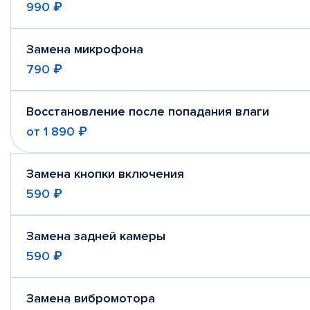
990 ₽
Замена микрофона
790 ₽
Восстановление после попадания влаги
от
1 890 ₽
Замена кнопки включения
590 ₽
Замена задней камеры
590 ₽
Замена вибромотора