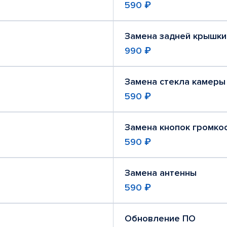
590 ₽
Замена задней крышки
990 ₽
Замена стекла камеры
590 ₽
Замена кнопок громко
590 ₽
Замена антенны
590 ₽
Обновление ПО