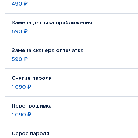
490 ₽
Замена датчика приближения
590 ₽
Замена сканера отпечатка
590 ₽
Снятие пароля
1 090 ₽
Перепрошивка
1 090 ₽
Сброс пароля