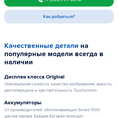
of
3
Как добраться?
Качественные детали
на
популярные
модели
всегда в
наличии
Дисплеи класса Original
Оригинальная сочность, качество изображения, яркость,
цветопередача и чувствительность Touchscreen
Аккумуляторы
От производителей, обеспечивающих более 1000
циклов заряда. Каждая батарея проходит