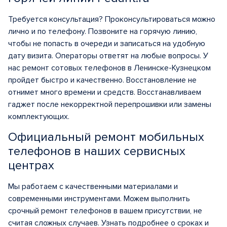
Требуется консультация? Проконсультироваться можно
лично и по телефону. Позвоните на горячую линию,
чтобы не попасть в очереди и записаться на удобную
дату визита. Операторы ответят на любые вопросы. У
нас ремонт сотовых телефонов в Ленинске-Кузнецком
пройдет быстро и качественно. Восстановление не
отнимет много времени и средств. Восстанавливаем
гаджет после некорректной перепрошивки или замены
комплектующих.
Официальный ремонт мобильных
телефонов в наших сервисных
центрах
Мы работаем с качественными материалами и
современными инструментами. Можем выполнить
срочный ремонт телефонов в вашем присутствии, не
считая сложных случаев. Узнать подробнее о сроках и