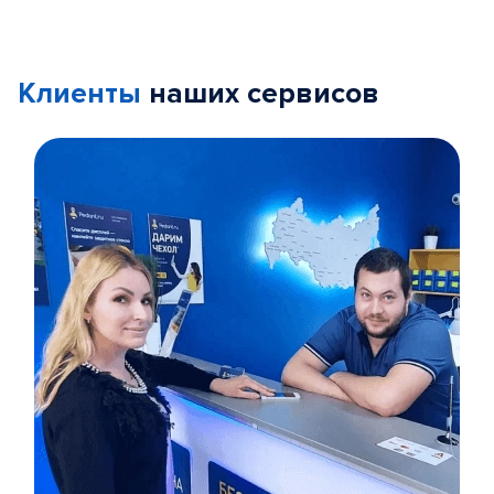
Клиенты
наших сервисов