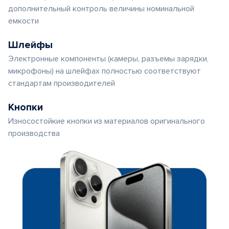
дополнительный контроль величины номинальной
емкости
Шлейфы
Электронные компоненты (камеры, разъемы зарядки,
микрофоны) на шлейфах полностью соответствуют
стандартам производителей
Кнопки
Износостойкие кнопки из материалов оригинального
производства