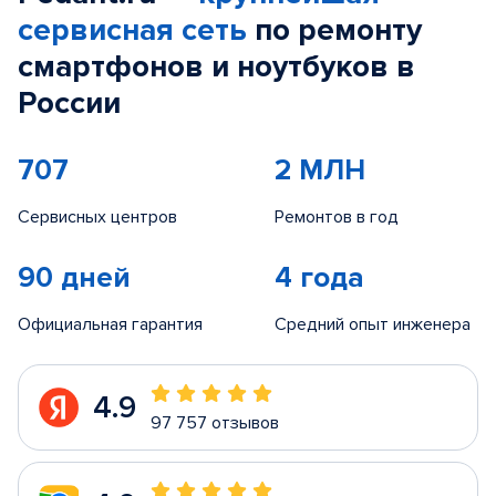
сервисная сеть
по ремонту
смартфонов и ноутбуков в
России
707
2 МЛН
Сервисных центров
Ремонтов в год
90 дней
4 года
Официальная гарантия
Средний опыт инженера
4.9
97 757 отзывов