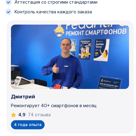
Аттестация со строгими стандартами
Контроль качества каждого заказа
Дмитрий
Ремонтирует 40+ смартфонов в месяц
74 отзыва
4,9
4 года опыта