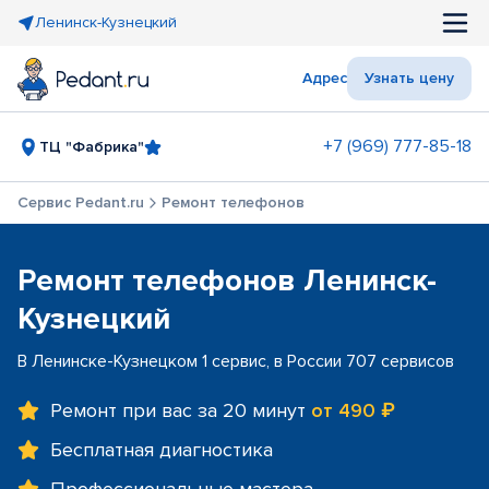
Ленинск-Кузнецкий
Адрес
Узнать цену
+7 (969) 777-85-18
ТЦ "Фабрика"
Сервис Pedant.ru
Ремонт телефонов
Ремонт телефонов Ленинск-
Кузнецкий
В Ленинске-Кузнецком 1 сервис, в России 707 сервисов
Ремонт при вас за 20 минут
от 490 ₽
Бесплатная диагностика