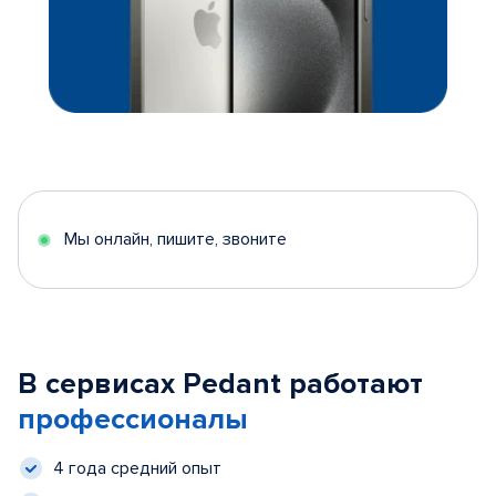
Мы онлайн, пишите, звоните
В сервисах Pedant работают
профессионалы
4 года средний опыт