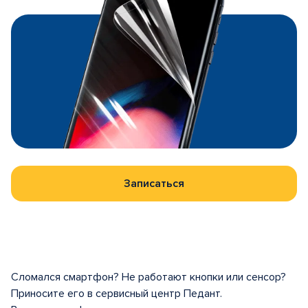
Записаться
Сломался смартфон? Не работают кнопки или сенсор?
Приносите его в сервисный центр Педант.