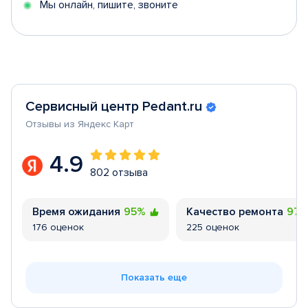
Мы онлайн, пишите, звоните
Сервисный центр Pedant.ru
Отзывы из Яндекс Карт
4.9
802 отзыва
Время ожидания
95%
Качество ремонта
97
176 оценок
225 оценок
Показать еще