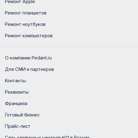
Ремонт Apple
Ремонт планшетов
Ремонт ноутбуков
Ремонт компьютеров
О компании Pedant.ru
Для СМИ и партнеров
Контакты
Реквизиты
Франшиза
Готовый бизнес
Прайс-лист
Сеть сервисных центров №1 в России