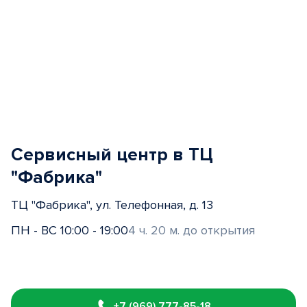
Сервисный центр в ТЦ
"Фабрика"
ТЦ "Фабрика", ул. Телефонная, д. 13
ПН - ВС 10:00 - 19:00
4 ч. 20 м. до открытия
Item
1
+7 (969) 777-85-18