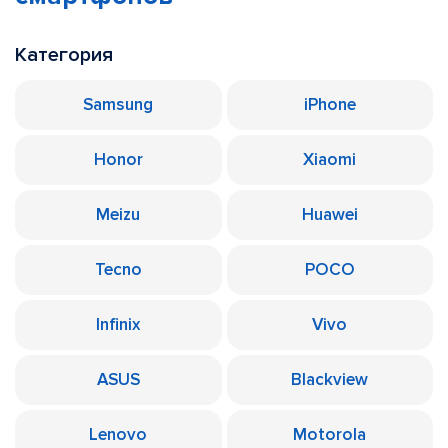
Категория
Samsung
iPhone
Honor
Xiaomi
Meizu
Huawei
Tecno
POCO
Infinix
Vivo
ASUS
Blackview
Lenovo
Motorola