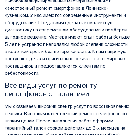
Высококвалифицированные мастера выполняют
качественный ремонт смартфонов в Ленинске-
Кузнецком. У нас имеются современные инструменты и
оборудование. Предложим сделать комплексную
диагностику на современном оборудовании и подберем
выгодное решение. Мастера имеют опыт работы больше
5 лет и устраняют неполадки любой степени сложности
в короткий срок и без потери качества. К нам напрямую
поступают детали оригинального качества от мировых
поставщиков и предоставляются клиентам по
себестоимости.
Все виды услуг по ремонту
смартфонов с гарантией
Мы оказываем широкий спектр услуг по восстановлению
техники. Выполним качественный ремонт телефонов по
низким ценам. После выполнения работ оформим
гарантийный талон сроком действия до 3-х месяцев на