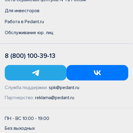
Для инвесторов
Работа в Pedant.ru
Обслуживание юр. лиц
8 (800) 100-39-13
Служба поддержки:
spk@pedant.ru
Партнерство:
reklama@pedant.ru
ПН - ВС 10:00 - 19:00
Без выходных