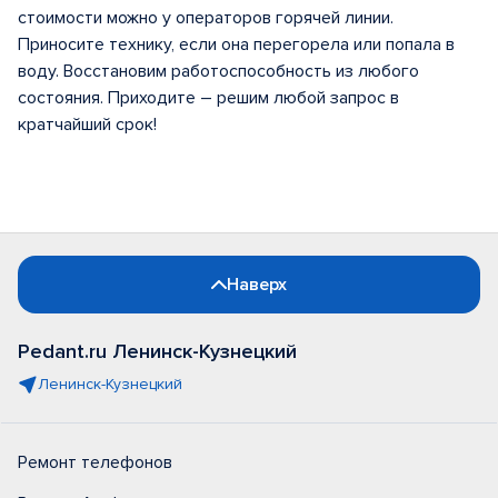
стоимости можно у операторов горячей линии.
Приносите технику, если она перегорела или попала в
воду. Восстановим работоспособность из любого
состояния. Приходите – решим любой запрос в
кратчайший срок!
Наверх
Pedant.ru Ленинск-Кузнецкий
Ленинск-Кузнецкий
Ремонт телефонов