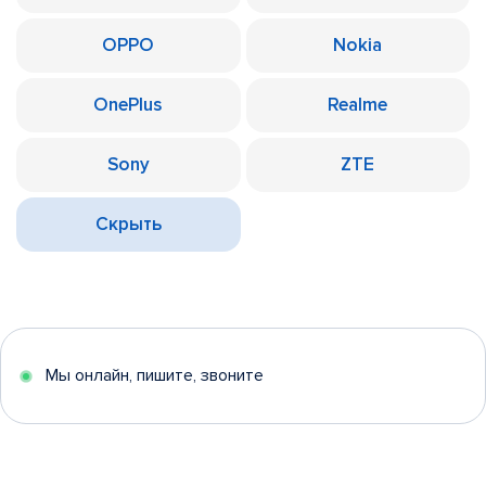
OPPO
Nokia
OnePlus
Realme
Sony
ZTE
Скрыть
Мы онлайн, пишите, звоните