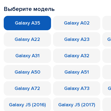
Выберите модель
Galaxy A35
Galaxy A02
Galaxy A22
Galaxy A23
G
Galaxy A31
Galaxy A32
Galaxy A50
Galaxy A51
Galaxy A72
Galaxy A73
G
Galaxy J5 (2016)
Galaxy J5 (2017)