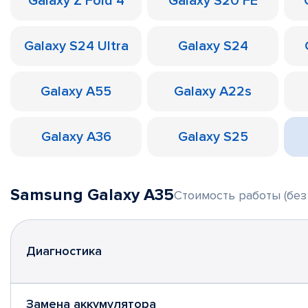
Galaxy Z Fold 4
Galaxy S20 FE
Galaxy S24 Ultra
Galaxy S24
Galaxy A55
Galaxy A22s
Galaxy A36
Galaxy S25
Samsung Galaxy A35
Стоимость работы (без
Диагностика
Замена аккумулятора