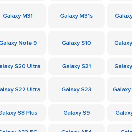
Galaxy M31
Galaxy M31s
Galax
Galaxy Note 9
Galaxy S10
Galaxy
alaxy S20 Ultra
Galaxy S21
Galaxy
alaxy S22 Ultra
Galaxy S23
Galaxy
Galaxy S8 Plus
Galaxy S9
Galax