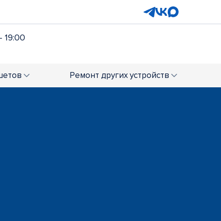
- 19:00
шетов
Ремонт
других устройств