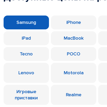
Samsung
iPhone
iPad
MacBook
Tecno
POCO
Lenovo
Motorola
Игровые
Realme
приставки