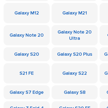
Galaxy M12
Galaxy M21
Galaxy Note 20
Galaxy Note 20
Ultra
Galaxy S20
Galaxy S20 Plus
G
S21 FE
Galaxy S22
G
Galaxy S7 Edge
Galaxy S8