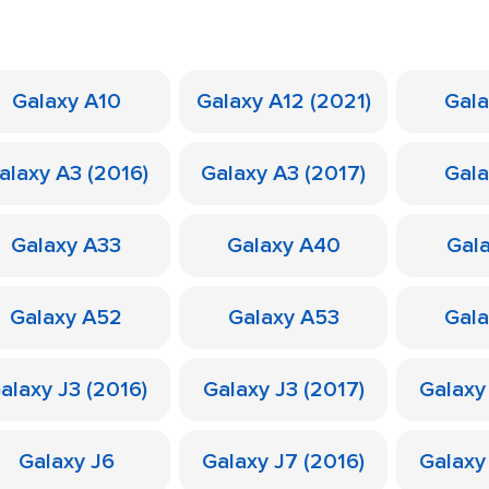
Galaxy A10
Galaxy A12 (2021)
Gal
alaxy A3 (2016)
Galaxy A3 (2017)
Gal
Galaxy A33
Galaxy A40
Gal
Galaxy A52
Galaxy A53
Gal
alaxy J3 (2016)
Galaxy J3 (2017)
Galaxy
Galaxy J6
Galaxy J7 (2016)
Galaxy