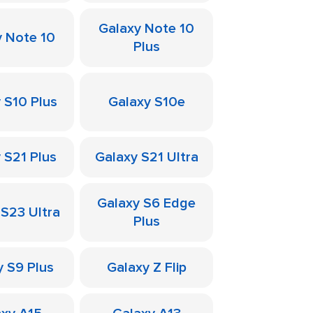
Galaxy Note 10
y Note 10
Plus
 S10 Plus
Galaxy S10e
 S21 Plus
Galaxy S21 Ultra
Galaxy S6 Edge
 S23 Ultra
Plus
y S9 Plus
Galaxy Z Flip