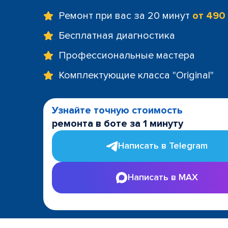
Ремонт при вас за 20 минут
от 490
Бесплатная диагностика
Профессиональные мастера
Комплектующие класса "Original"
Узнайте точную стоимость
ремонта в боте за 1 минуту
Написать в Telegram
Написать в MAX