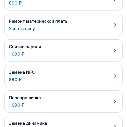
890 ₽
Ремонт материнской платы
Узнать цену
Снятие пароля
1 090 ₽
Замена NFC
890 ₽
Перепрошивка
1 090 ₽
Замена динамика