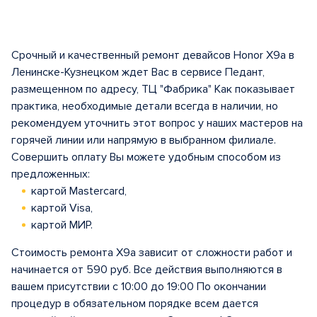
Срочный и качественный ремонт девайсов Honor X9a в
Ленинске-Кузнецком ждет Вас в сервисе Педант,
размещенном по адресу, ТЦ "Фабрика" Как показывает
практика, необходимые детали всегда в наличии, но
рекомендуем уточнить этот вопрос у наших мастеров на
горячей линии или напрямую в выбранном филиале.
Совершить оплату Вы можете удобным способом из
предложенных:
картой Mastercard,
картой Visa,
картой МИР.
Стоимость ремонта X9a зависит от сложности работ и
начинается от 590 руб. Все действия выполняются в
вашем присутствии с 10:00 до 19:00 По окончании
процедур в обязательном порядке всем дается