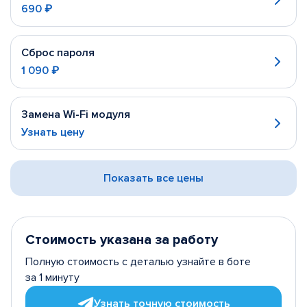
690 ₽
Сброс пароля
1 090 ₽
Замена Wi-Fi модуля
Узнать цену
Показать все цены
Стоимость указана за работу
Полную стоимость с деталью узнайте в боте
за 1 минуту
Узнать точную стоимость