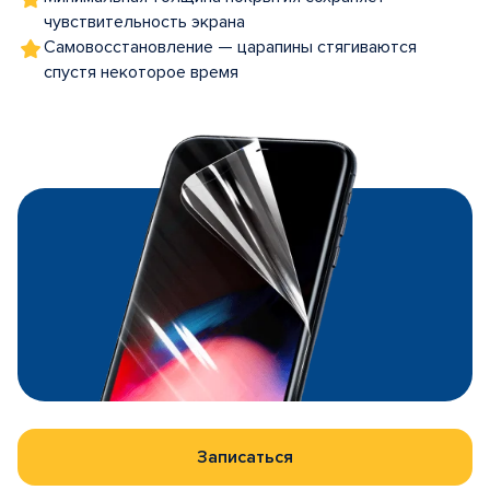
чувствительность экрана
Самовосстановление — царапины стягиваются
спустя некоторое время
Записаться