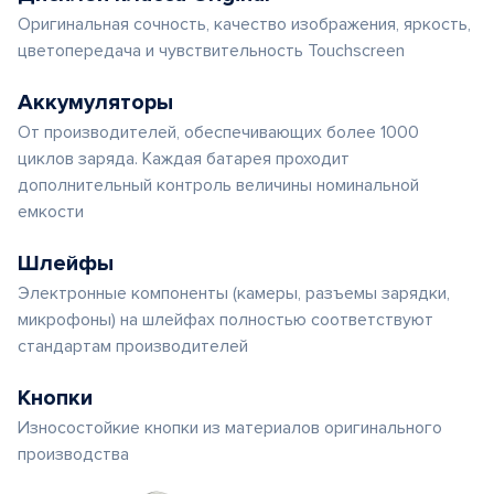
Оригинальная сочность, качество изображения, яркость,
цветопередача и чувствительность Touchscreen
Аккумуляторы
От производителей, обеспечивающих более 1000
циклов заряда. Каждая батарея проходит
дополнительный контроль величины номинальной
емкости
Шлейфы
Электронные компоненты (камеры, разъемы зарядки,
микрофоны) на шлейфах полностью соответствуют
стандартам производителей
Кнопки
Износостойкие кнопки из материалов оригинального
производства