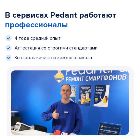
В сервисах Pedant работают
профессионалы
4 года средний опыт
Аттестация со строгими стандартами
Контроль качества каждого заказа