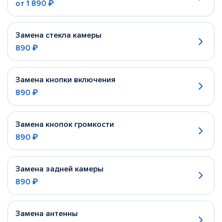
от
1 890 ₽
Замена стекла камеры
890 ₽
Замена кнопки включения
890 ₽
Замена кнопок громкости
890 ₽
Замена задней камеры
890 ₽
Замена антенны