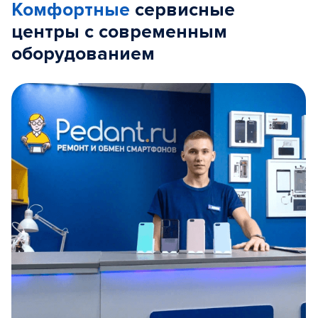
Комфортные
сервисные
центры с современным
оборудованием