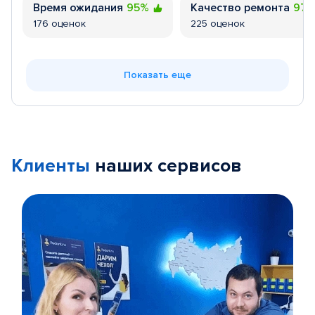
Время ожидания
95%
Качество ремонта
97
176 оценок
225 оценок
Показать еще
Клиенты
наших сервисов