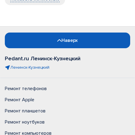
Наверх
Pedant.ru Ленинск-Кузнецкий
Ленинск-Кузнецкий
Ремонт телефонов
Ремонт Apple
Ремонт планшетов
Ремонт ноутбуков
Ремонт компьютеров