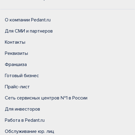
О компании Pedant.ru
Для СМИ и партнеров
Контакты
Реквизиты
Франшиза
Готовый бизнес
Прайс-лист
Сеть сервисных центров №1 в России
Для инвесторов
Работа в Pedant.ru
Обслуживание юр. лиц