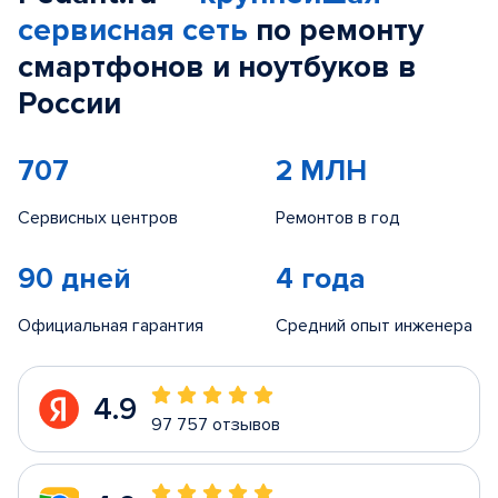
сервисная сеть
по ремонту
смартфонов и ноутбуков в
России
707
2 МЛН
Сервисных центров
Ремонтов в год
90 дней
4 года
Официальная гарантия
Средний опыт инженера
4.9
97 757 отзывов