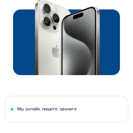
Мы онлайн, пишите, звоните