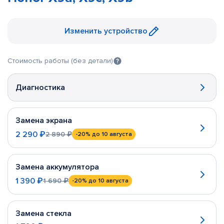
Изменить устройство
Стоимость работы (без детали)
Диагностика
Замена экрана
2 290 ₽
2 890 ₽
-20%
до 10 августа
Замена аккумулятора
1 390 ₽
1 690 ₽
-20%
до 10 августа
Замена стекла