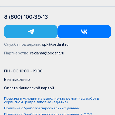
8 (800) 100-39-13
Служба поддержки:
spk@pedant.ru
Партнерство:
reklama@pedant.ru
ПН - ВС 10:00 - 19:00
Без выходных
Оплата банковской картой
Правила и условия на выполнение ремонтных работ в
сервисном центре типовые (единые)
Политика обработки персональных данных
Политика обработки персональных данных в ООО