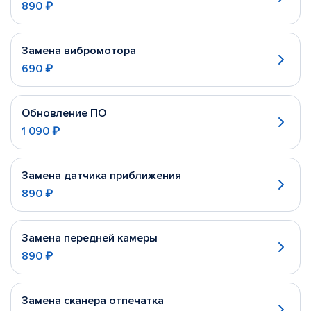
890 ₽
Замена вибромотора
690 ₽
Обновление ПО
1 090 ₽
Замена датчика приближения
890 ₽
Замена передней камеры
890 ₽
Замена сканера отпечатка