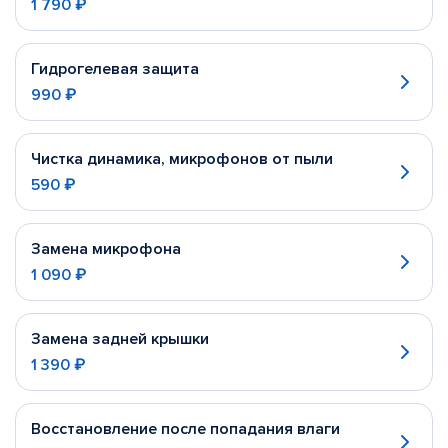
1 790 ₽
Гидрогелевая защита
990 ₽
Чистка динамика, микрофонов от пыли
590 ₽
Замена микрофона
1 090 ₽
Замена задней крышки
1 390 ₽
Восстановление после попадания влаги